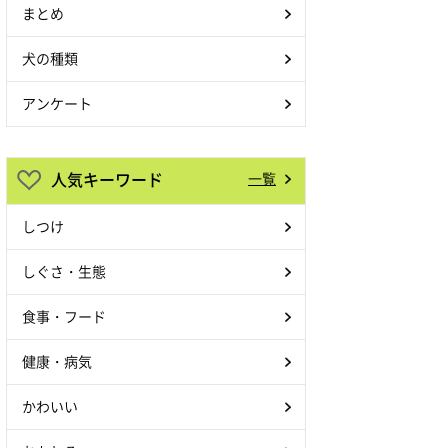
まとめ
犬の種類
アンケート
人気キーワード
一覧
しつけ
しぐさ・生態
食事・フード
健康・病気
かわいい