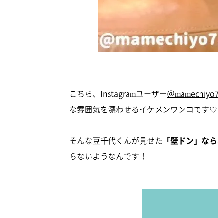
こちら、Instagramユーザー
＠mamechiyo
な雰囲気を漂わせるイケメンワンコです♡
そんな豆千代くんが見せた
「壁ドン」なら
らないようなんです！