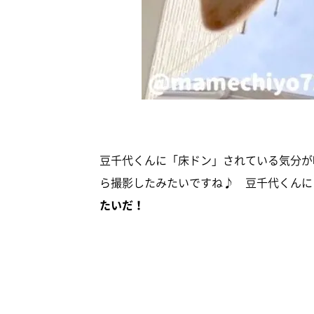
豆千代くんに「床ドン」されている気分が
ら撮影したみたいですね♪ 豆千代くんに
たいだ！