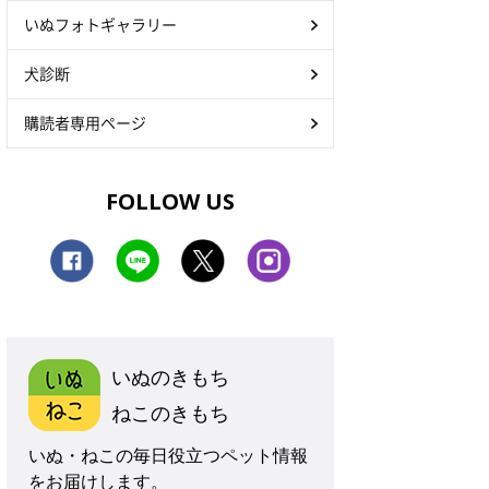
いぬフォトギャラリー
犬診断
購読者専用ページ
FOLLOW US
いぬのきもち
ねこのきもち
いぬ・ねこの毎日役立つペット情報
をお届けします。