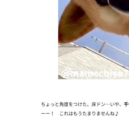
ちょっと角度をつけた、床ドン…いや、
千
ーー！ これはもうたまりませんね♪