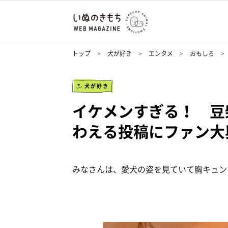
トップ
犬が好き
エンタメ
おもしろ
犬が好き
イケメンすぎる！ 豆
わえる投稿にファン大
みなさんは、愛犬の姿を見ていて胸キュン