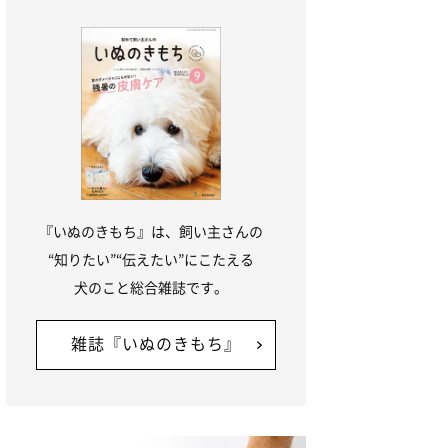
『いぬのきもち』は、飼い主さんの
“知りたい”“伝えたい”にこたえる
犬のこと総合雑誌です。
雑誌『いぬのきもち』