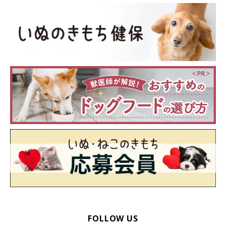
FOLLOW US