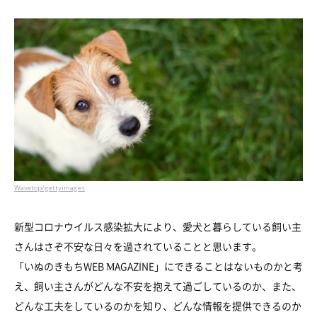
Wavetop/gettyimages
新型コロナウイルス感染拡大により、愛犬と暮らしている飼い主
さんはさぞ不安な日々を過されていることと思います。
「いぬのきもちWEB MAGAZINE」にできることはないものかと考
え、飼い主さんがどんな不安を抱えて過ごしているのか、また、
どんな工夫をしているのかを知り、どんな情報を提供できるのか