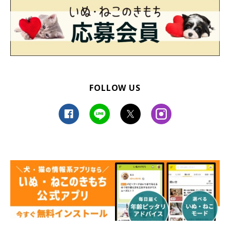
FOLLOW US