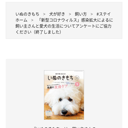
いぬのきもち
犬が好き
飼い方
#ステイ
ホーム
「新型コロナウィルス」感染拡大によるに
飼い主さんと愛犬の生活についてアンケートにご協力
ください（終了しました）