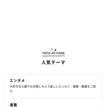
人気テーマ
エンタメ
犬好きなら誰でも共感しちゃう楽しいエッセイ・画像・動画をご紹
介
連載