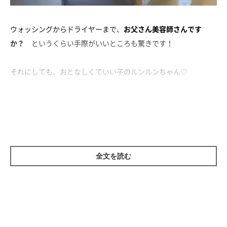
ウォッシングからドライヤーまで、
お父さん美容師さんです
か？
というくらい手際がいいところも驚きです！
それにしても、おとなしくていい子のルンルンちゃん♡
さっぱりして気持ちがいいね(*´ω｀*)
全文を読む