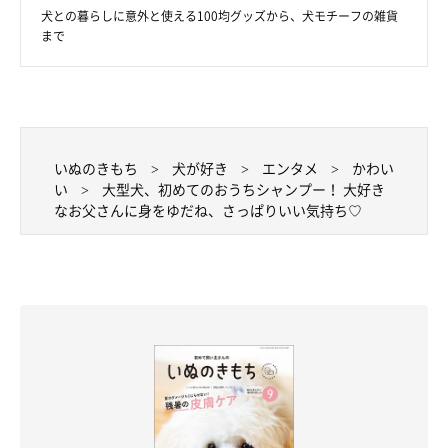
犬との暮らしに意外と使える100均グッズから、犬モチーフの雑貨
まで
いぬのきもち
犬が好き
エンタメ
かわい
い
大型犬、初めてのおうちシャンプー！ 大好き
なお父さんに身をゆだね、さっぱりいい気持ち♡