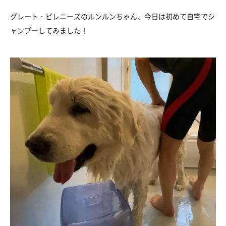
グレート・ピレニーズのルンルンちゃん、今日は初めて自宅でシ
ャンプーしてみました！