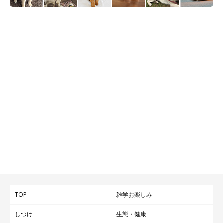
TOP
雑学お楽しみ
しつけ
生態・健康