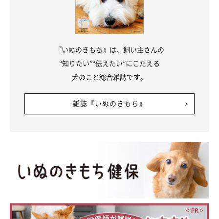
『いぬのきもち』は、飼い主さんの
“知りたい”“伝えたい”にこたえる
犬のこと総合雑誌です。
雑誌『いぬのきもち』