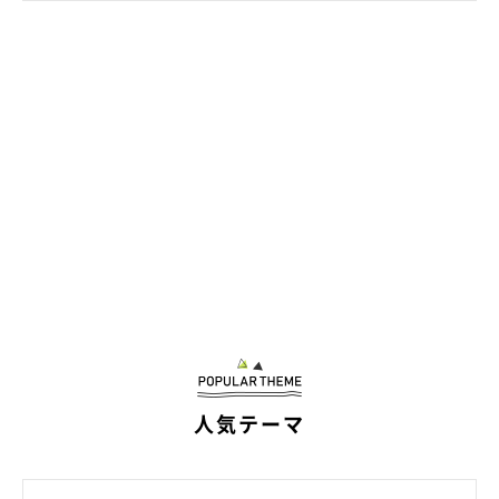
人気テーマ