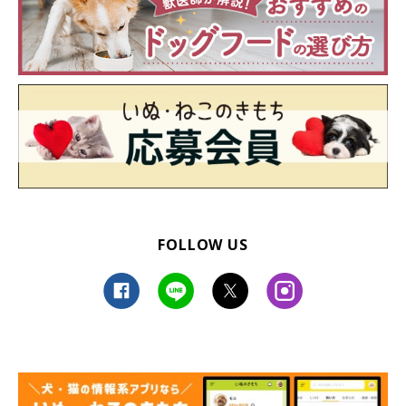
FOLLOW US