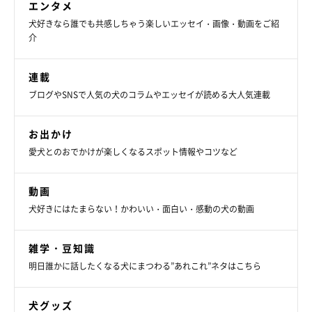
エンタメ
犬好きなら誰でも共感しちゃう楽しいエッセイ・画像・動画をご紹
介
連載
ブログやSNSで人気の犬のコラムやエッセイが読める大人気連載
お出かけ
愛犬とのおでかけが楽しくなるスポット情報やコツなど
動画
犬好きにはたまらない！かわいい・面白い・感動の犬の動画
雑学・豆知識
明日誰かに話したくなる犬にまつわる”あれこれ”ネタはこちら
犬グッズ