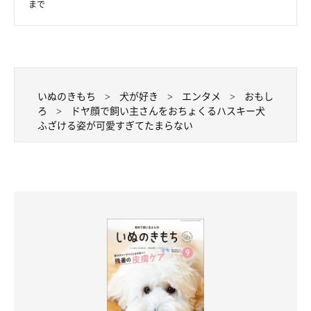
まで
いぬのきもち
犬が好き
エンタメ
おもし
ろ
ドヤ顔で飼い主さんをおちょくるハスキー犬
ふざける姿が可愛すぎてたまらない