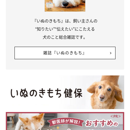
『いぬのきもち』は、飼い主さんの
“知りたい”“伝えたい”にこたえる
犬のこと総合雑誌です。
雑誌『いぬのきもち』