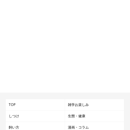
TOP
雑学お楽しみ
しつけ
生態・健康
飼い方
漫画・コラム