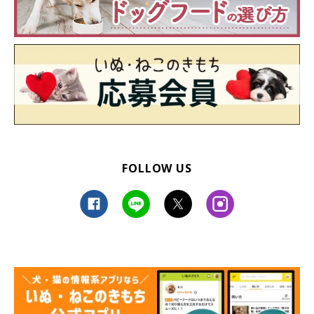
FOLLOW US