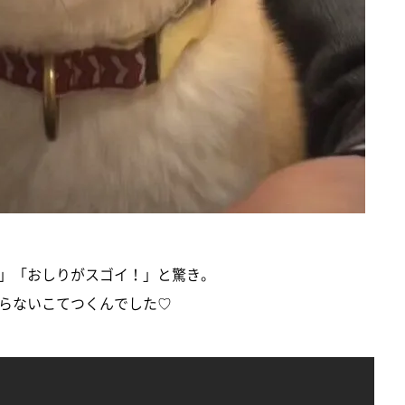
」「おしりがスゴイ！」と驚き。
らないこてつくんでした♡