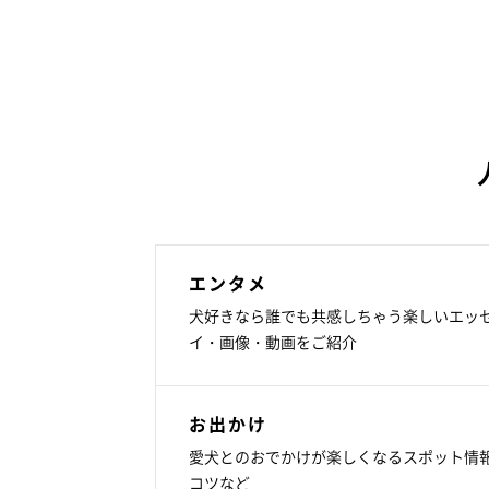
エンタメ
犬好きなら誰でも共感しちゃう楽しいエッ
イ・画像・動画をご紹介
お出かけ
愛犬とのおでかけが楽しくなるスポット情
コツなど