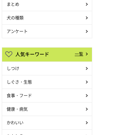
まとめ
犬の種類
アンケート
人気キーワード
一覧
しつけ
しぐさ・生態
食事・フード
健康・病気
かわいい