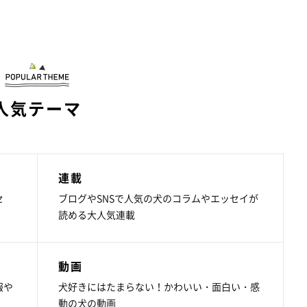
人気テーマ
連載
セ
ブログやSNSで人気の犬のコラムやエッセイが
読める大人気連載
動画
報や
犬好きにはたまらない！かわいい・面白い・感
動の犬の動画