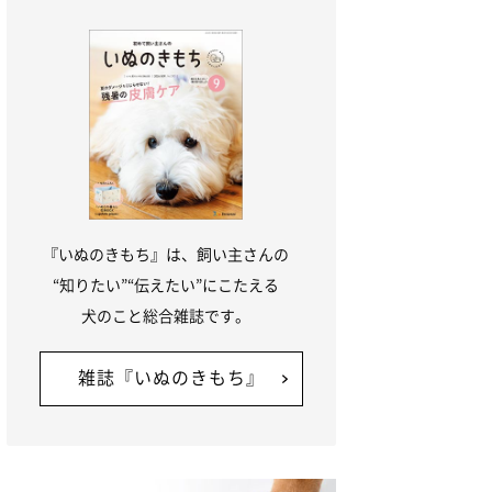
『いぬのきもち』は、飼い主さんの
“知りたい”“伝えたい”にこたえる
犬のこと総合雑誌です。
雑誌『いぬのきもち』