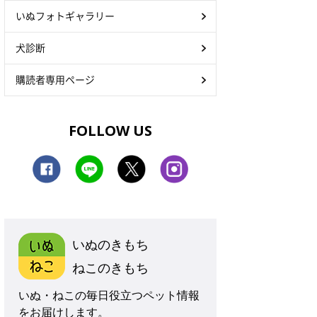
いぬフォトギャラリー
犬診断
購読者専用ページ
FOLLOW US
いぬのきもち
ねこのきもち
いぬ・ねこの毎日役立つペット情報
をお届けします。