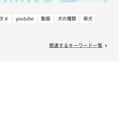
タメ
youtube
動画
犬の種類
柴犬
関連するキーワード一覧