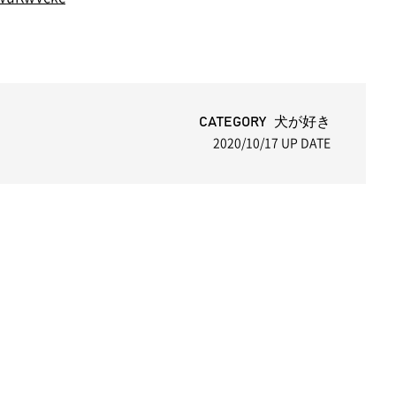
CATEGORY 犬が好き
2020/10/17
UP DATE