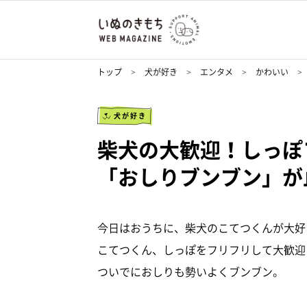
トップ
犬が好き
エンタメ
かわいい
犬が好き
柴犬の大歓迎！しっぽ
「おしりブンブン」が
今日はおうちに、柴犬のこてつくんが大好
こてつくん、しっぽをフリフリして大歓迎
ついでにおしりも勢いよくブンブン。