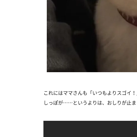
これにはママさんも「いつもよりスゴイ！
しっぽが……というよりは、おしりが止ま