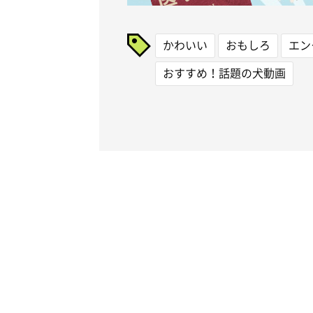
かわいい
おもしろ
エン
おすすめ！話題の犬動画