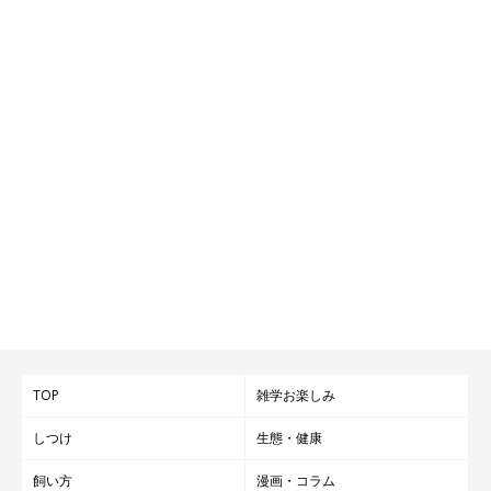
TOP
雑学お楽しみ
しつけ
生態・健康
飼い方
漫画・コラム