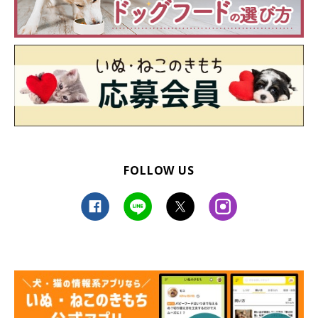
FOLLOW US