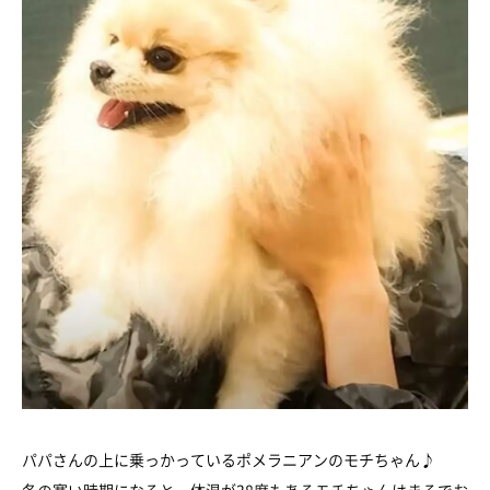
パパさんの上に乗っかっているポメラニアンのモチちゃん♪