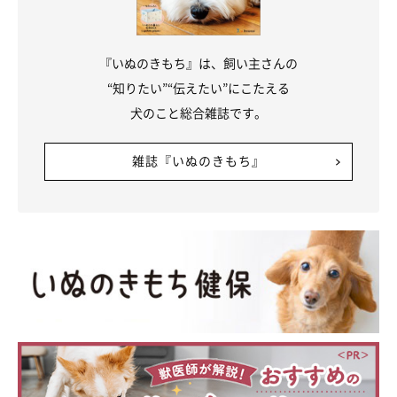
『いぬのきもち』は、飼い主さんの
“知りたい”“伝えたい”にこたえる
犬のこと総合雑誌です。
雑誌『いぬのきもち』