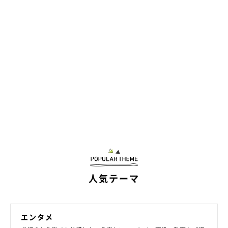
人気テーマ
エンタメ