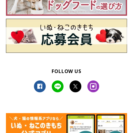
FOLLOW US