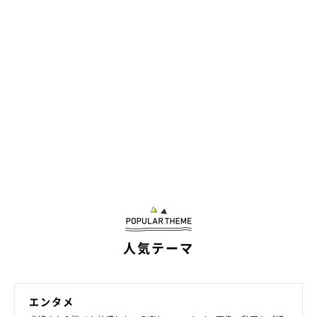
人気テーマ
エンタメ