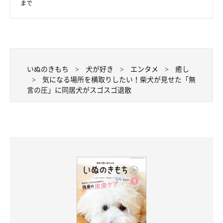
まで
いぬのきもち
犬が好き
エンタメ
癒し
気になる場所を横取りしたい！柴犬が見せた「無
言の圧」に同居犬がスゴスゴ退散