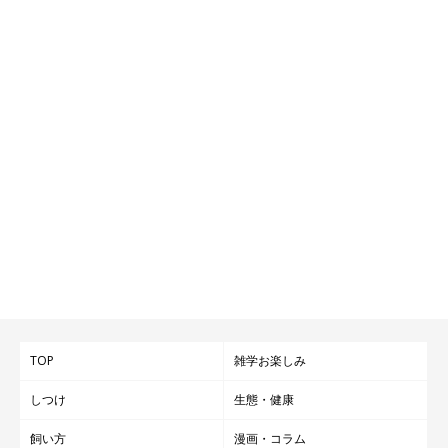
TOP
雑学お楽しみ
しつけ
生態・健康
飼い方
漫画・コラム