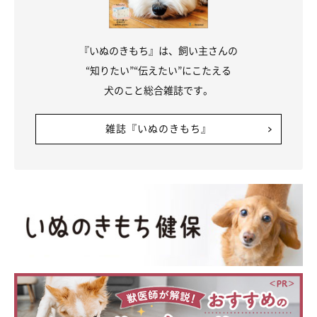
『いぬのきもち』は、飼い主さんの
“知りたい”“伝えたい”にこたえる
犬のこと総合雑誌です。
雑誌『いぬのきもち』