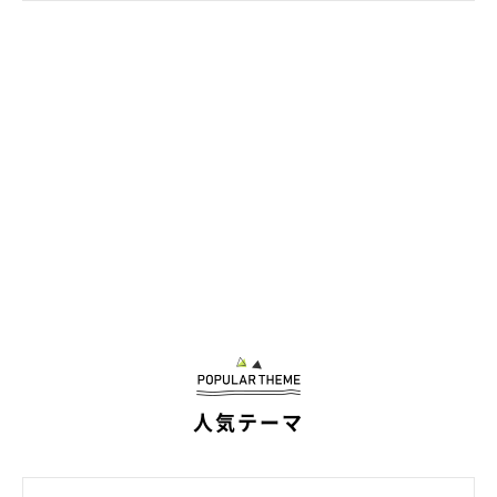
人気テーマ