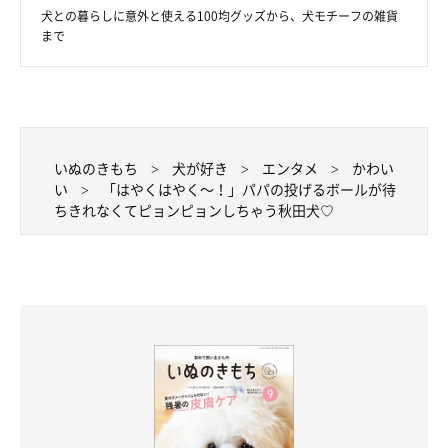
犬との暮らしに意外と使える100均グッズから、犬モチーフの雑貨
まで
いぬのきもち
犬が好き
エンタメ
かわい
い
「はやくはやく～！」パパの投げるボールが待
ちきれなくてピョンピョンしちゃう秋田犬♡