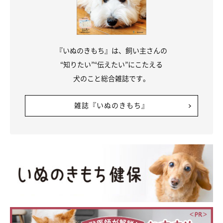
『いぬのきもち』は、飼い主さんの
“知りたい”“伝えたい”にこたえる
犬のこと総合雑誌です。
雑誌『いぬのきもち』