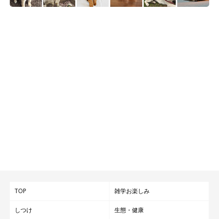
TOP
雑学お楽しみ
しつけ
生態・健康