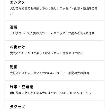
エンタメ
犬好きなら誰でも共感しちゃう楽しいエッセイ・画像・動画をご紹
介
連載
ブログやSNSで人気の犬のコラムやエッセイが読める大人気連載
お出かけ
愛犬とのおでかけが楽しくなるスポット情報やコツなど
動画
犬好きにはたまらない！かわいい・面白い・感動の犬の動画
雑学・豆知識
明日誰かに話したくなる犬にまつわる”あれこれ”ネタはこちら
犬グッズ