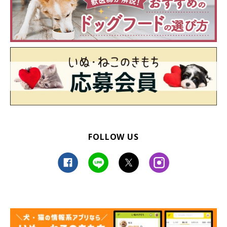
FOLLOW US