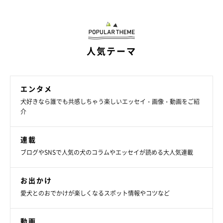
人気テーマ
エンタメ
犬好きなら誰でも共感しちゃう楽しいエッセイ・画像・動画をご紹
介
連載
ブログやSNSで人気の犬のコラムやエッセイが読める大人気連載
お出かけ
愛犬とのおでかけが楽しくなるスポット情報やコツなど
動画