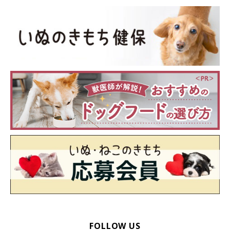
FOLLOW US