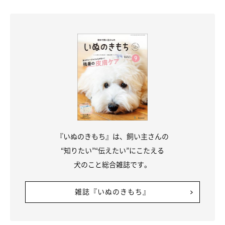
『いぬのきもち』は、飼い主さんの
“知りたい”“伝えたい”にこたえる
犬のこと総合雑誌です。
雑誌『いぬのきもち』