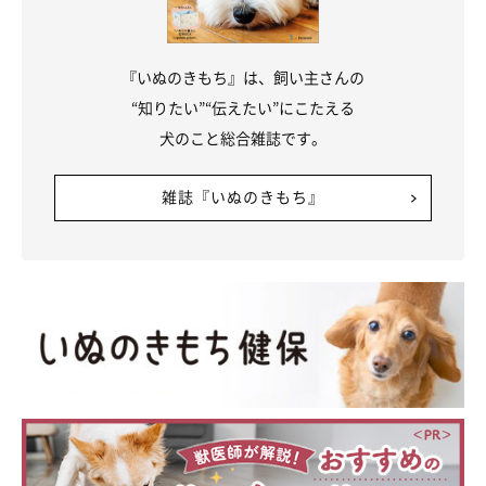
『いぬのきもち』は、飼い主さんの
“知りたい”“伝えたい”にこたえる
犬のこと総合雑誌です。
雑誌『いぬのきもち』