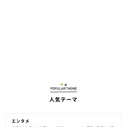
人気テーマ
エンタメ