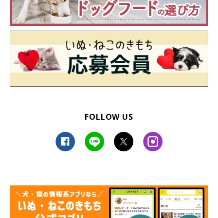
FOLLOW US