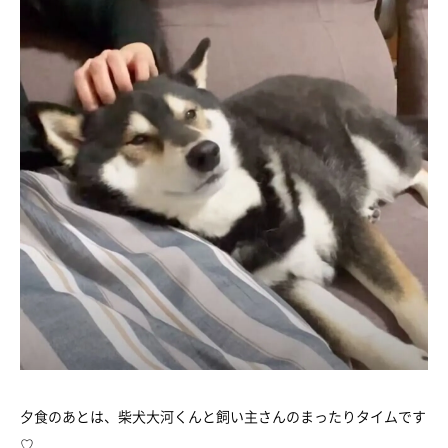
夕食のあとは、柴犬大河くんと飼い主さんのまったりタイムです
♡