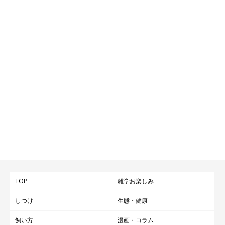
TOP
雑学お楽しみ
しつけ
生態・健康
飼い方
漫画・コラム