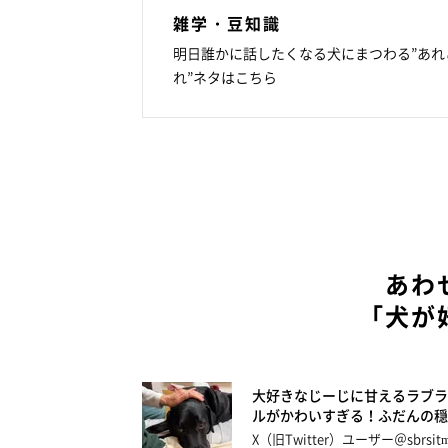
雑学・豆知識
明日誰かに話したくなる犬にまつわる”あれ
れ”ネタはこちら
あわ
「犬が
大好きなじーじに甘えるラブラ
ルがかわいすぎる！ふだんの穏
X（旧Twitter）ユーザー＠sbrsi