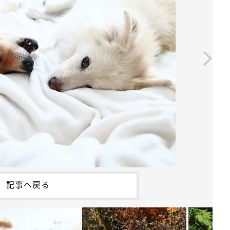
記事へ戻る