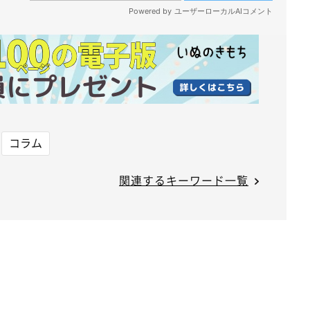
コラム
関連するキーワード一覧