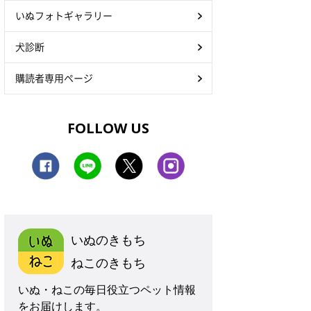
いぬフォトギャラリー
犬診断
購読者専用ページ
FOLLOW US
いぬのきもち
ねこのきもち
いぬ・ねこの毎日役立つペット情報
をお届けします。