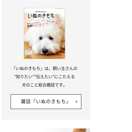
『いぬのきもち』は、飼い主さんの
“知りたい”“伝えたい”にこたえる
犬のこと総合雑誌です。
雑誌『いぬのきもち』