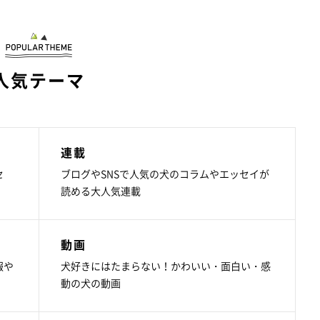
人気テーマ
連載
セ
ブログやSNSで人気の犬のコラムやエッセイが
読める大人気連載
動画
報や
犬好きにはたまらない！かわいい・面白い・感
動の犬の動画