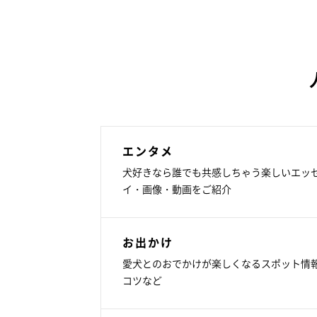
エンタメ
犬好きなら誰でも共感しちゃう楽しいエッ
イ・画像・動画をご紹介
お出かけ
愛犬とのおでかけが楽しくなるスポット情
コツなど