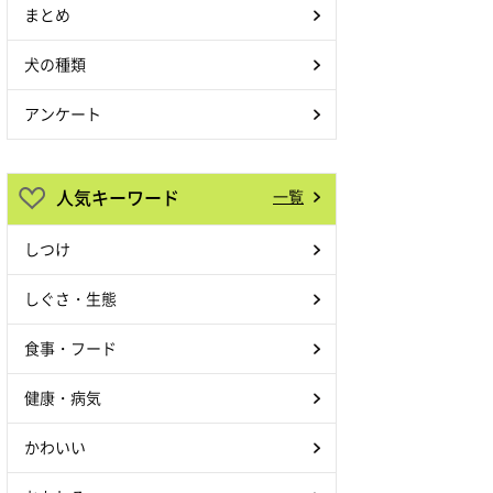
まとめ
犬の種類
アンケート
人気キーワード
一覧
しつけ
しぐさ・生態
食事・フード
健康・病気
かわいい