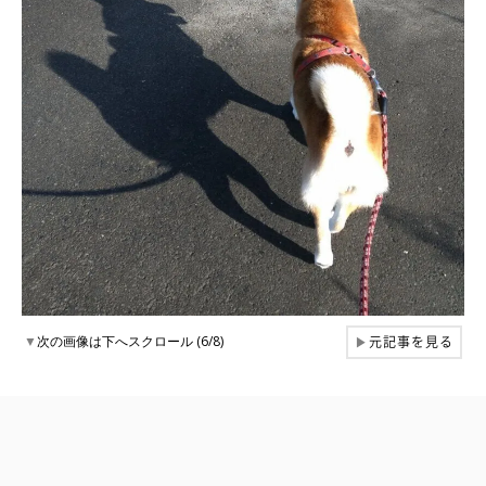
元記事を見る
▼
次の画像は下へスクロール (6/8)
▶