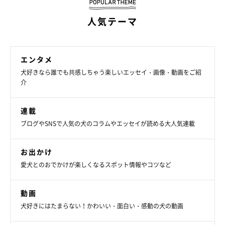
人気テーマ
エンタメ
犬好きなら誰でも共感しちゃう楽しいエッセイ・画像・動画をご紹
介
連載
ブログやSNSで人気の犬のコラムやエッセイが読める大人気連載
お出かけ
愛犬とのおでかけが楽しくなるスポット情報やコツなど
動画
犬好きにはたまらない！かわいい・面白い・感動の犬の動画