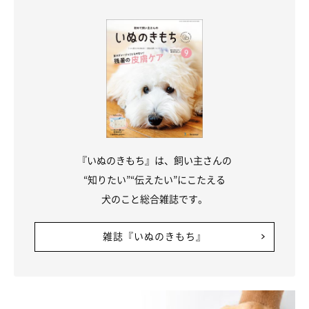
『いぬのきもち』は、飼い主さんの
“知りたい”“伝えたい”にこたえる
犬のこと総合雑誌です。
雑誌『いぬのきもち』