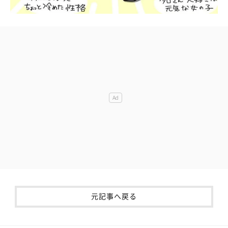
元記事へ戻る