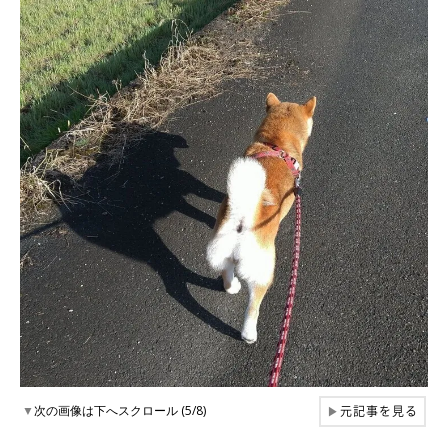
元記事を見る
▼
次の画像は下へスクロール (5/8)
▶