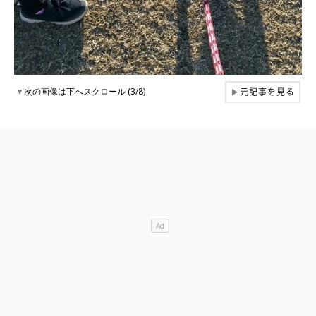
元記事を見る
▼
次の画像は下へスクロール (3/8)
▶