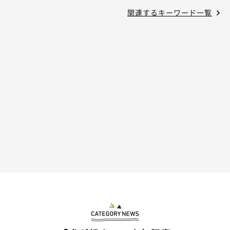
関連するキーワード一覧