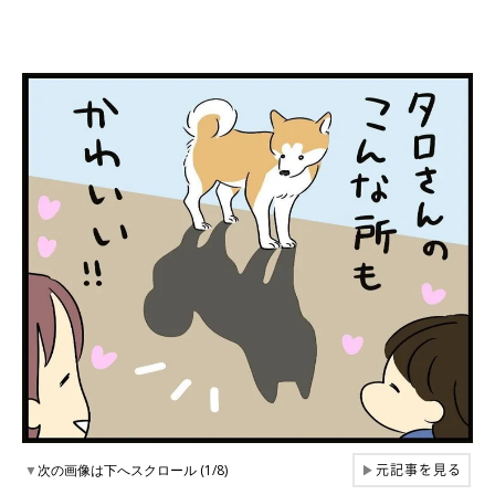
元記事を見る
▼
次の画像は下へスクロール (1/8)
▶