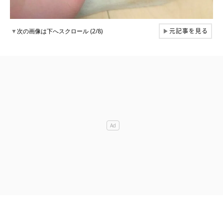
元記事を見る
▼
次の画像は下へスクロール (2/8)
▶