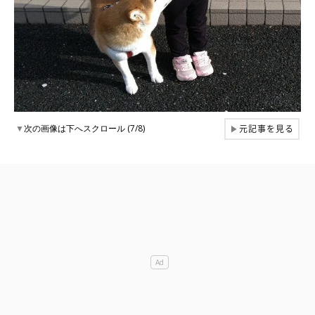
元記事を見る
▼
次の画像は下へスクロール (7/8)
▶