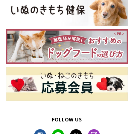
FOLLOW US