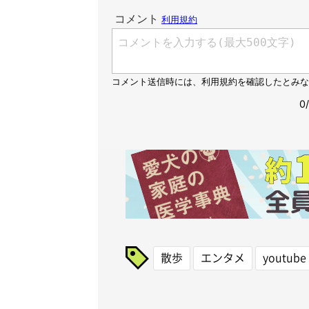
散歩
エンタメ
youtube