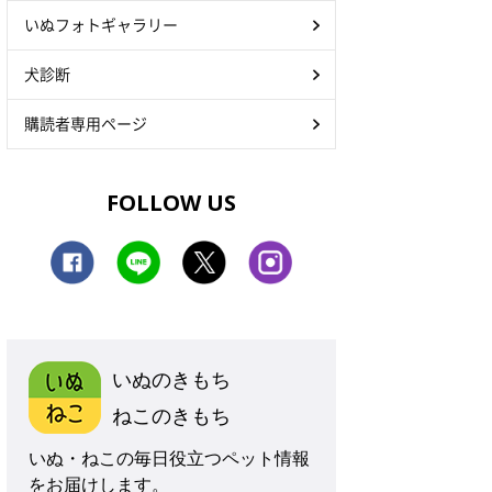
いぬフォトギャラリー
犬診断
購読者専用ページ
FOLLOW US
いぬのきもち
ねこのきもち
いぬ・ねこの毎日役立つペット情報
をお届けします。