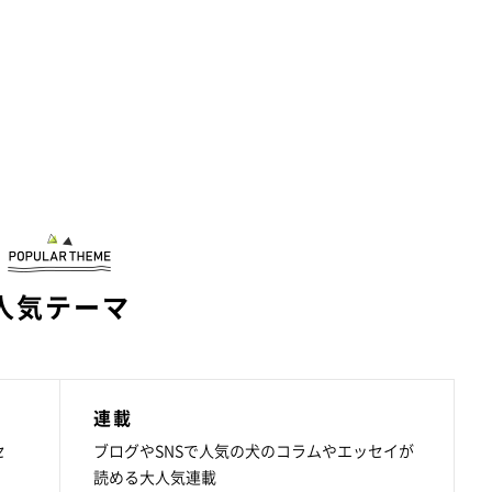
人気テーマ
連載
セ
ブログやSNSで人気の犬のコラムやエッセイが
読める大人気連載