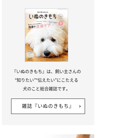
『いぬのきもち』は、飼い主さんの
“知りたい”“伝えたい”にこたえる
犬のこと総合雑誌です。
雑誌『いぬのきもち』