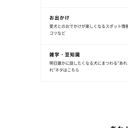
お出かけ
愛犬とのおでかけが楽しくなるスポット情
コツなど
雑学・豆知識
明日誰かに話したくなる犬にまつわる”あれ
れ”ネタはこちら