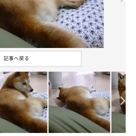
記事へ戻る