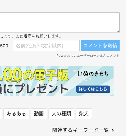
あるある
動画
犬の種類
柴犬
関連するキーワード一覧