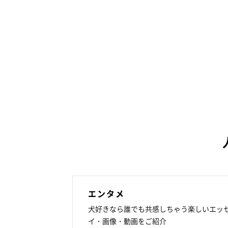
エンタメ
犬好きなら誰でも共感しちゃう楽しいエッ
イ・画像・動画をご紹介