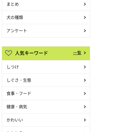
まとめ
犬の種類
アンケート
人気キーワード
一覧
しつけ
しぐさ・生態
食事・フード
健康・病気
かわいい