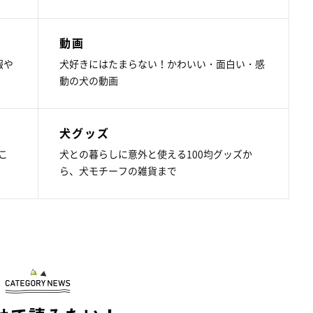
動画
報や
犬好きにはたまらない！かわいい・面白い・感
動の犬の動画
犬グッズ
こ
犬との暮らしに意外と使える100均グッズか
ら、犬モチーフの雑貨まで