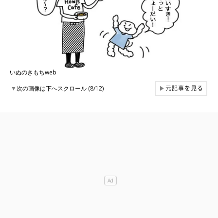
いぬのきもちweb
元記事を見る
▼
次の画像は下へスクロール (8/12)
▶