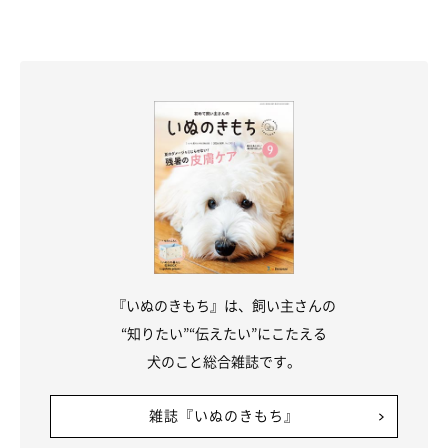
『いぬのきもち』は、飼い主さんの
“知りたい”“伝えたい”にこたえる
犬のこと総合雑誌です。
雑誌『いぬのきもち』