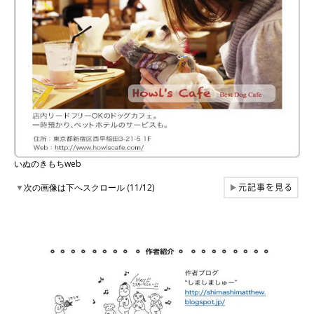
いぬのきもちweb
元記事を見る
▼
次の画像は下へスクロール (11/12)
▶