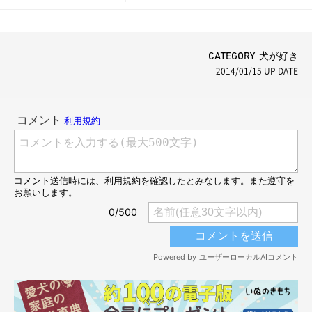
だち100わんできるかな」
ち100わんできるかな」
CATEGORY 犬が好き
2014/01/15
UP DATE