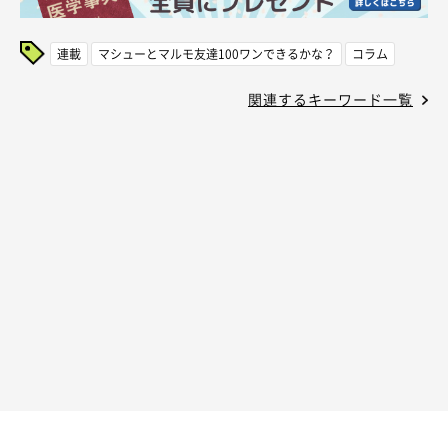
連載
マシューとマルモ友達100ワンできるかな？
コラム
関連するキーワード一覧