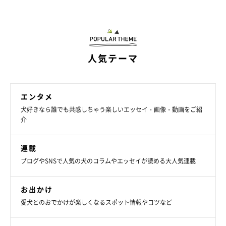
人気テーマ
エンタメ
犬好きなら誰でも共感しちゃう楽しいエッセイ・画像・動画をご紹
介
連載
ブログやSNSで人気の犬のコラムやエッセイが読める大人気連載
お出かけ
愛犬とのおでかけが楽しくなるスポット情報やコツなど