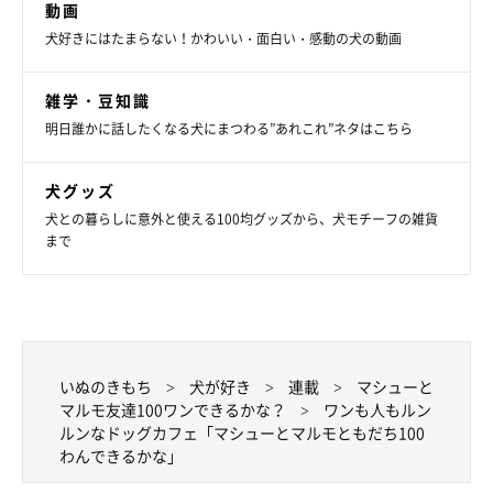
動画
犬好きにはたまらない！かわいい・面白い・感動の犬の動画
雑学・豆知識
明日誰かに話したくなる犬にまつわる”あれこれ”ネタはこちら
犬グッズ
犬との暮らしに意外と使える100均グッズから、犬モチーフの雑貨
まで
いぬのきもち
犬が好き
連載
マシューと
マルモ友達100ワンできるかな？
ワンも人もルン
ルンなドッグカフェ「マシューとマルモともだち100
わんできるかな」