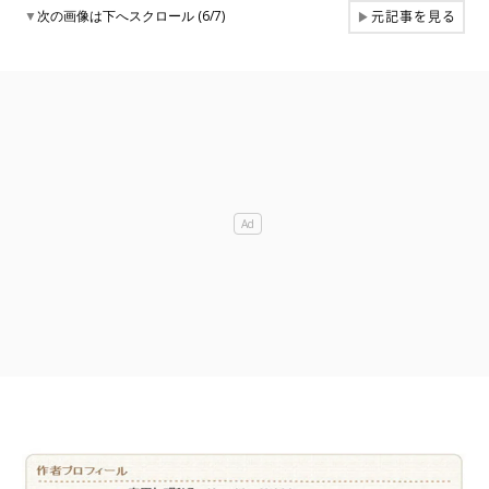
元記事を見る
▼
次の画像は下へスクロール (6/7)
▶