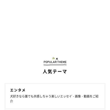
人気テーマ
エンタメ
犬好きなら誰でも共感しちゃう楽しいエッセイ・画像・動画をご紹
介