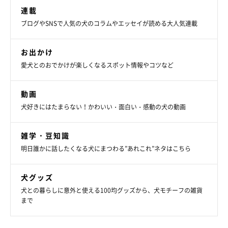
連載
ブログやSNSで人気の犬のコラムやエッセイが読める大人気連載
お出かけ
愛犬とのおでかけが楽しくなるスポット情報やコツなど
動画
犬好きにはたまらない！かわいい・面白い・感動の犬の動画
雑学・豆知識
明日誰かに話したくなる犬にまつわる”あれこれ”ネタはこちら
犬グッズ
犬との暮らしに意外と使える100均グッズから、犬モチーフの雑貨
まで