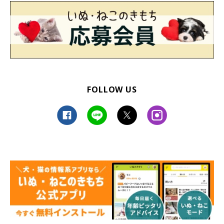
FOLLOW US