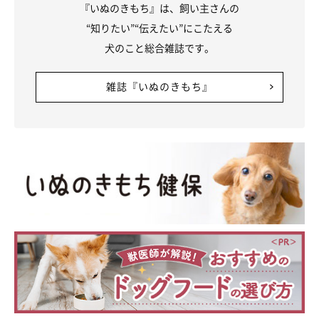
『いぬのきもち』は、飼い主さんの
“知りたい”“伝えたい”にこたえる
犬のこと総合雑誌です。
雑誌『いぬのきもち』