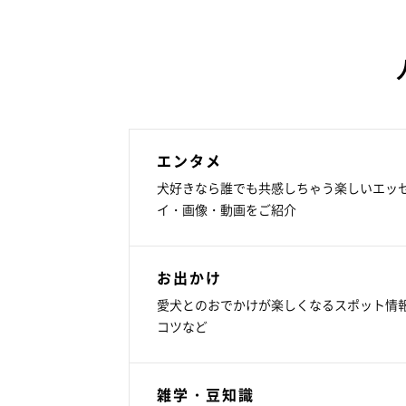
エンタメ
犬好きなら誰でも共感しちゃう楽しいエッ
イ・画像・動画をご紹介
お出かけ
愛犬とのおでかけが楽しくなるスポット情
コツなど
雑学・豆知識