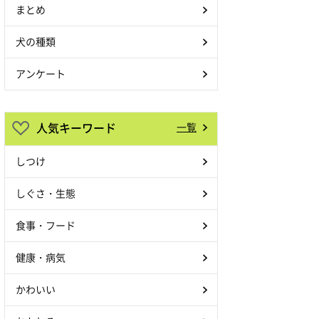
まとめ
犬の種類
アンケート
人気キーワード
一覧
しつけ
しぐさ・生態
食事・フード
健康・病気
かわいい