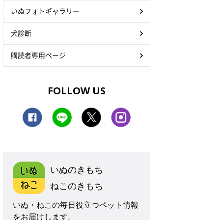
いぬフォトギャラリー
犬診断
購読者専用ページ
FOLLOW US
いぬのきもち
ねこのきもち
いぬ・ねこの毎日役立つペット情報
をお届けします。