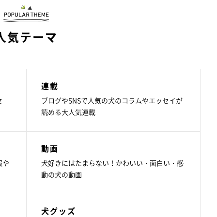
人気テーマ
連載
セ
ブログやSNSで人気の犬のコラムやエッセイが
読める大人気連載
動画
報や
犬好きにはたまらない！かわいい・面白い・感
動の犬の動画
犬グッズ