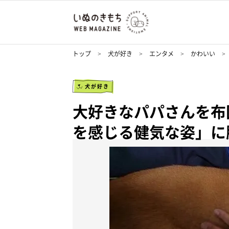
トップ
犬が好き
エンタメ
かわいい
犬が好き
大好きなパパさんを布
を感じる健気な姿」に