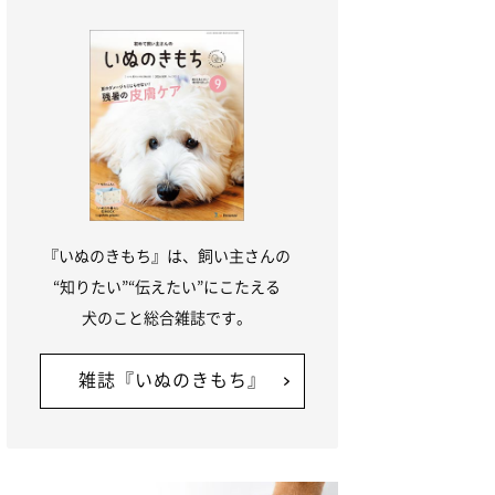
『いぬのきもち』は、飼い主さんの
“知りたい”“伝えたい”にこたえる
犬のこと総合雑誌です。
雑誌『いぬのきもち』