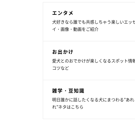
エンタメ
犬好きなら誰でも共感しちゃう楽しいエッ
イ・画像・動画をご紹介
お出かけ
愛犬とのおでかけが楽しくなるスポット情
コツなど
雑学・豆知識
明日誰かに話したくなる犬にまつわる”あれ
れ”ネタはこちら