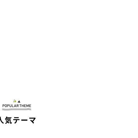
人気テーマ