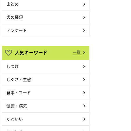
まとめ
犬の種類
アンケート
人気キーワード
一覧
しつけ
しぐさ・生態
食事・フード
健康・病気
かわいい