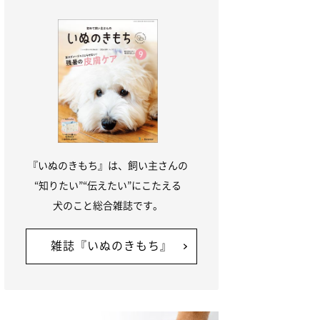
『いぬのきもち』は、飼い主さんの
“知りたい”“伝えたい”にこたえる
犬のこと総合雑誌です。
雑誌『いぬのきもち』