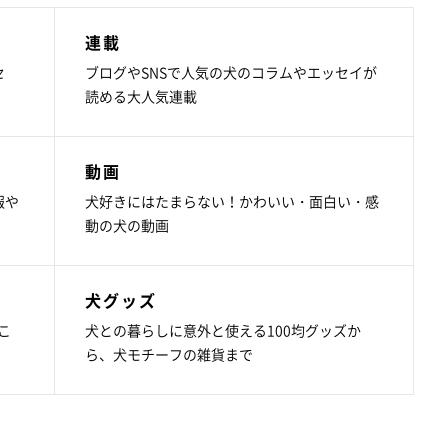
連載
セ
ブログやSNSで人気の犬のコラムやエッセイが
読める大人気連載
動画
報や
犬好きにはたまらない！かわいい・面白い・感
動の犬の動画
犬グッズ
こ
犬との暮らしに意外と使える100均グッズか
ら、犬モチーフの雑貨まで