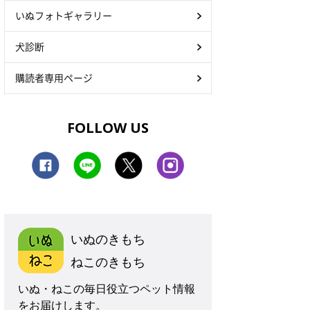
いぬフォトギャラリー
犬診断
購読者専用ページ
FOLLOW US
いぬのきもち
ねこのきもち
いぬ・ねこの毎日役立つペット情報
をお届けします。