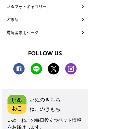
いぬフォトギャラリー
犬診断
購読者専用ページ
FOLLOW US
いぬのきもち
ねこのきもち
いぬ・ねこの毎日役立つペット情報
をお届けします。