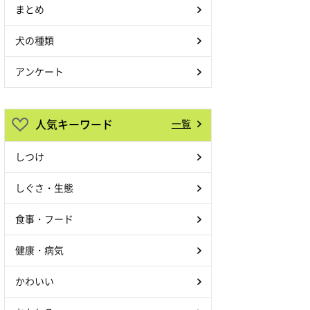
まとめ
犬の種類
アンケート
人気キーワード
一覧
しつけ
しぐさ・生態
食事・フード
健康・病気
かわいい