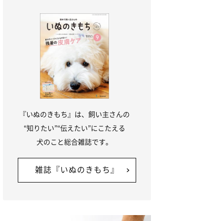
『いぬのきもち』は、飼い主さんの
“知りたい”“伝えたい”にこたえる
犬のこと総合雑誌です。
雑誌『いぬのきもち』