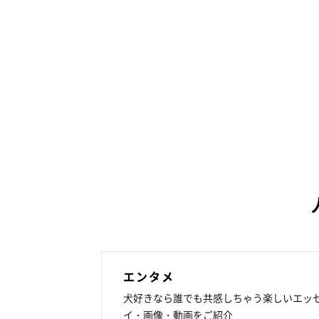
エンタメ
犬好きなら誰でも共感しちゃう楽しいエッ
イ・画像・動画をご紹介