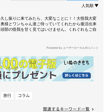
旅行
コラム
関連するキーワード一覧