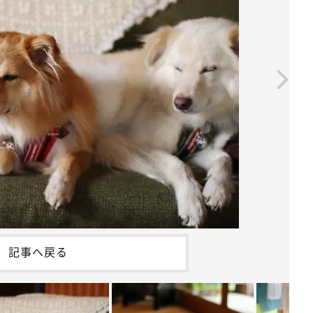
記事へ戻る