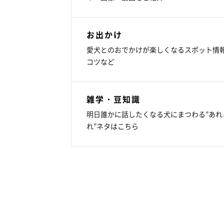
お出かけ
愛犬とのおでかけが楽しくなるスポット情
コツなど
雑学・豆知識
明日誰かに話したくなる犬にまつわる”あれ
れ”ネタはこちら