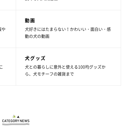
動画
報や
犬好きにはたまらない！かわいい・面白い・感
動の犬の動画
犬グッズ
こ
犬との暮らしに意外と使える100均グッズか
ら、犬モチーフの雑貨まで