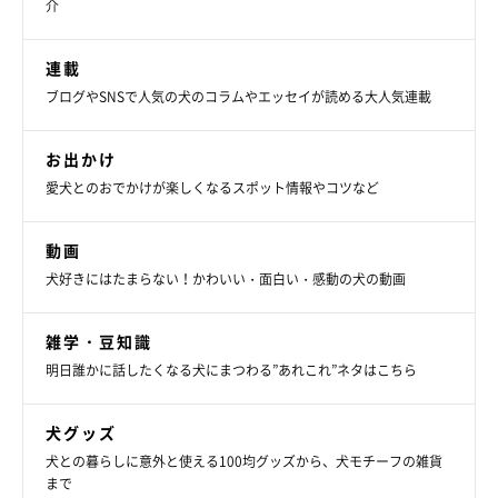
介
連載
ブログやSNSで人気の犬のコラムやエッセイが読める大人気連載
お出かけ
愛犬とのおでかけが楽しくなるスポット情報やコツなど
動画
犬好きにはたまらない！かわいい・面白い・感動の犬の動画
雑学・豆知識
明日誰かに話したくなる犬にまつわる”あれこれ”ネタはこちら
犬グッズ
犬との暮らしに意外と使える100均グッズから、犬モチーフの雑貨
まで