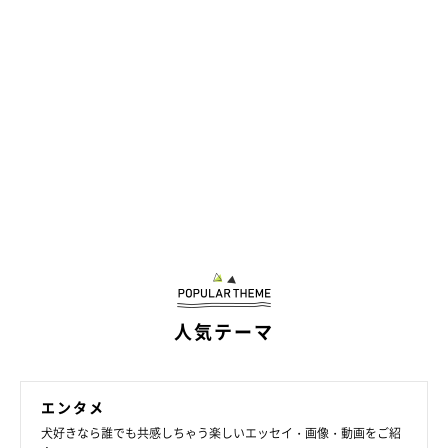
人気テーマ
エンタメ
犬好きなら誰でも共感しちゃう楽しいエッセイ・画像・動画をご紹