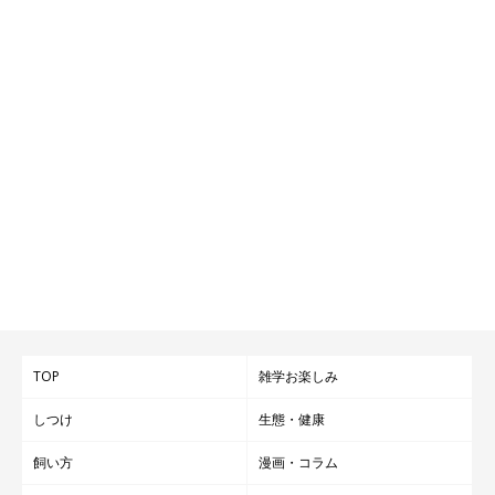
TOP
雑学お楽しみ
しつけ
生態・健康
飼い方
漫画・コラム