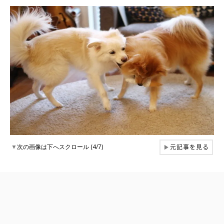
元記事を見る
▼
次の画像は下へスクロール (4/7)
▶