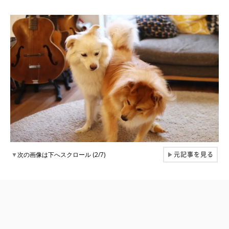
元記事を見る
▼
次の画像は下へスクロール (2/7)
▶