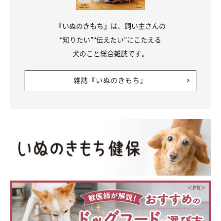
『いぬのきもち』は、飼い主さんの
“知りたい”“伝えたい”にこたえる
犬のこと総合雑誌です。
雑誌『いぬのきもち』