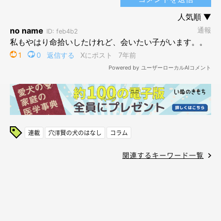
連載
穴澤賢の犬のはなし
コラム
関連するキーワード一覧