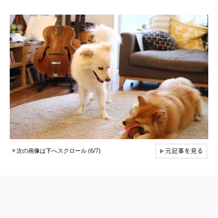
元記事を見る
▼
次の画像は下へスクロール (6/7)
▶