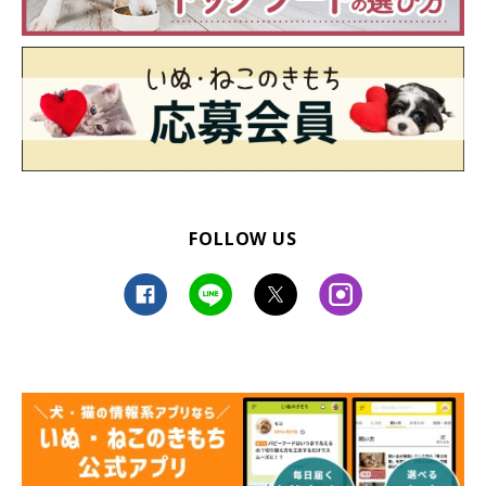
FOLLOW US