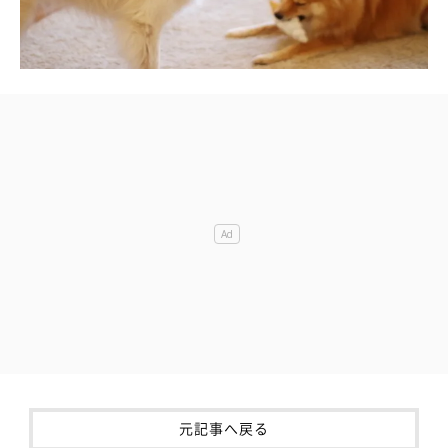
元記事へ戻る