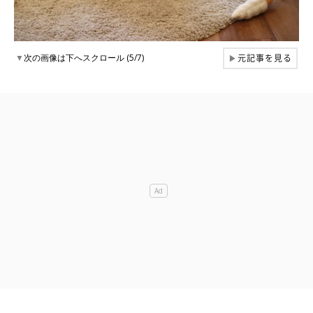
元記事を見る
▼
次の画像は下へスクロール (5/7)
▶