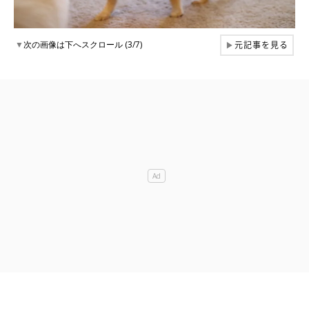
元記事を見る
▼
次の画像は下へスクロール (3/7)
▶