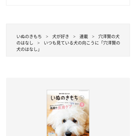
いぬのきもち
犬が好き
連載
穴澤賢の犬
のはなし
いつも見ている犬の向こうに「穴澤賢の
犬のはなし」