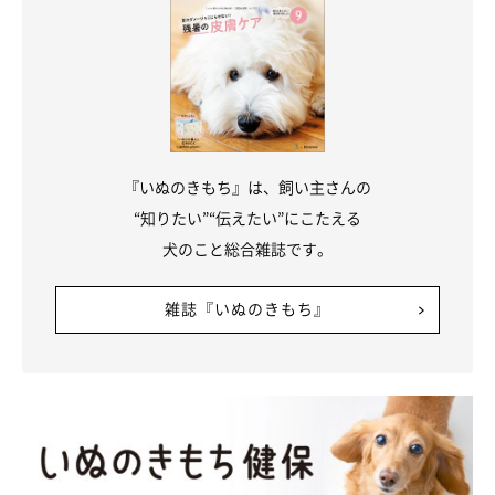
『いぬのきもち』は、飼い主さんの
“知りたい”“伝えたい”にこたえる
犬のこと総合雑誌です。
雑誌『いぬのきもち』