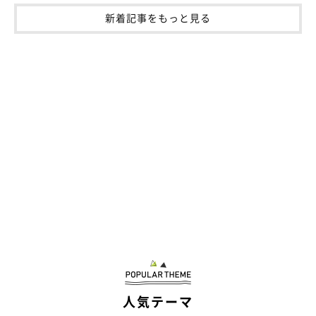
新着記事をもっと見る
人気テーマ