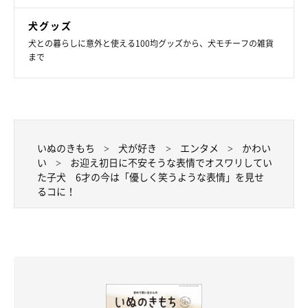
犬グッズ
犬との暮らしに意外と使える100均グッズから、犬モチーフの雑貨
まで
いぬのきもち
犬が好き
エンタメ
かわい
い
お迎え初日に不安そうな表情でオスワリしてい
た子犬 6才の今は「優しく笑うような表情」を見せ
るコに！