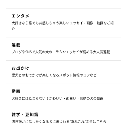
エンタメ
犬好きなら誰でも共感しちゃう楽しいエッセイ・画像・動画をご紹
介
連載
ブログやSNSで人気の犬のコラムやエッセイが読める大人気連載
お出かけ
愛犬とのおでかけが楽しくなるスポット情報やコツなど
動画
犬好きにはたまらない！かわいい・面白い・感動の犬の動画
雑学・豆知識
明日誰かに話したくなる犬にまつわる”あれこれ”ネタはこちら