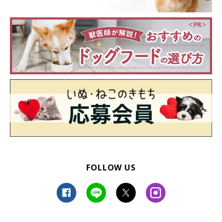
FOLLOW US