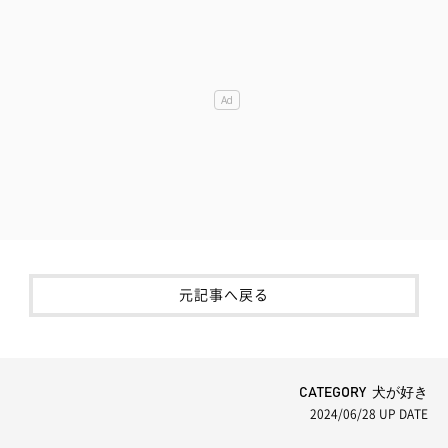
元記事へ戻る
CATEGORY 犬が好き
2024/06/28
UP DATE