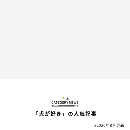
「犬が好き」の人気記事
※2026年8月更新