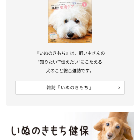
『いぬのきもち』は、飼い主さんの
“知りたい”“伝えたい”にこたえる
犬のこと総合雑誌です。
雑誌『いぬのきもち』