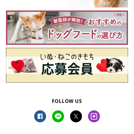
FOLLOW US