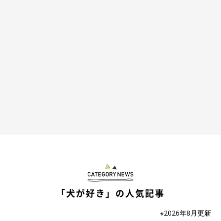
「犬が好き」の人気記事
※2026年8月更新