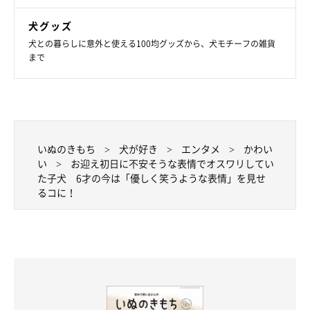
犬グッズ
犬との暮らしに意外と使える100均グッズから、犬モチーフの雑貨
まで
いぬのきもち
犬が好き
エンタメ
かわい
い
お迎え初日に不安そうな表情でオスワリしてい
た子犬 6才の今は「優しく笑うような表情」を見せ
るコに！