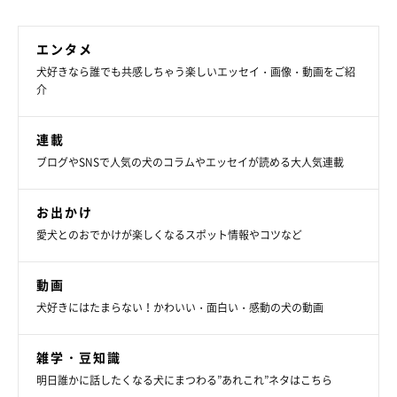
エンタメ
犬好きなら誰でも共感しちゃう楽しいエッセイ・画像・動画をご紹
介
連載
ブログやSNSで人気の犬のコラムやエッセイが読める大人気連載
お出かけ
愛犬とのおでかけが楽しくなるスポット情報やコツなど
動画
犬好きにはたまらない！かわいい・面白い・感動の犬の動画
雑学・豆知識
明日誰かに話したくなる犬にまつわる”あれこれ”ネタはこちら