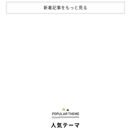
新着記事をもっと見る
人気テーマ