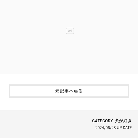
元記事へ戻る
CATEGORY 犬が好き
2024/06/28
UP DATE