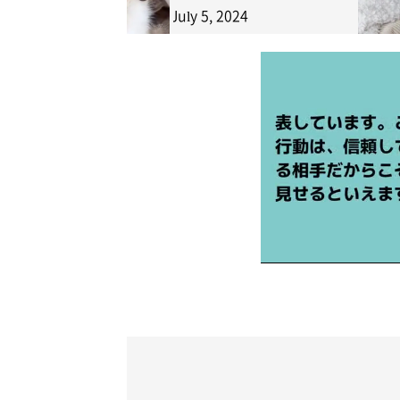
July 5, 2024