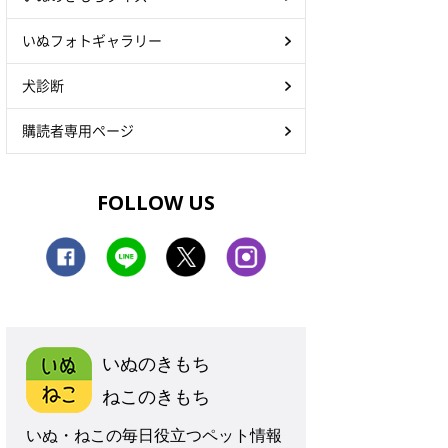
いぬフォトギャラリー
犬診断
購読者専用ページ
FOLLOW US
いぬのきもち
ねこのきもち
いぬ・ねこの毎日役立つペット情報