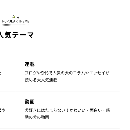
人気テーマ
連載
セ
ブログやSNSで人気の犬のコラムやエッセイが
読める大人気連載
動画
報や
犬好きにはたまらない！かわいい・面白い・感
動の犬の動画