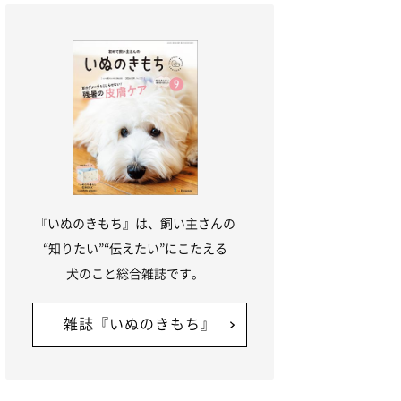
『いぬのきもち』は、飼い主さんの
“知りたい”“伝えたい”にこたえる
犬のこと総合雑誌です。
雑誌『いぬのきもち』