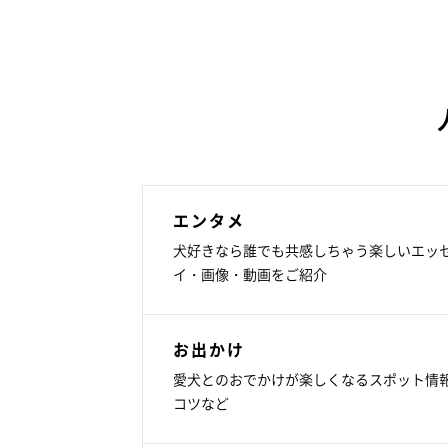
エンタメ
犬好きなら誰でも共感しちゃう楽しいエッ
イ・画像・動画をご紹介
お出かけ
愛犬とのおでかけが楽しくなるスポット情
コツなど