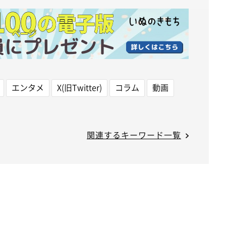
エンタメ
X(旧Twitter)
コラム
動画
関連するキーワード一覧