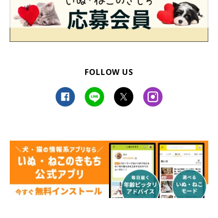
FOLLOW US