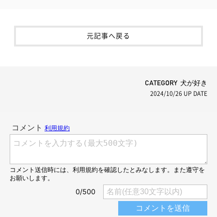
元記事へ戻る
CATEGORY 犬が好き
2024/10/26
UP DATE