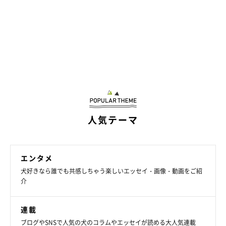
人気テーマ
エンタメ
犬好きなら誰でも共感しちゃう楽しいエッセイ・画像・動画をご紹
介
連載
ブログやSNSで人気の犬のコラムやエッセイが読める大人気連載