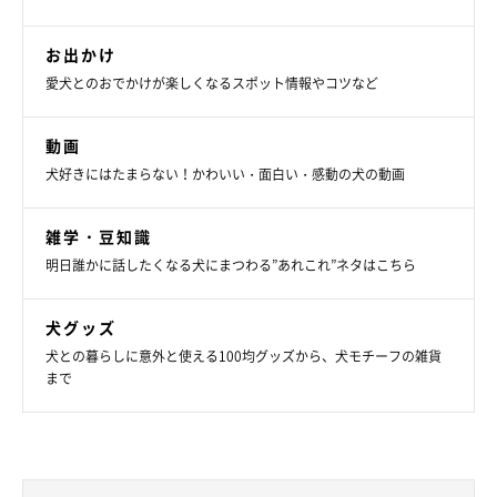
お出かけ
愛犬とのおでかけが楽しくなるスポット情報やコツなど
動画
犬好きにはたまらない！かわいい・面白い・感動の犬の動画
雑学・豆知識
明日誰かに話したくなる犬にまつわる”あれこれ”ネタはこちら
犬グッズ
犬との暮らしに意外と使える100均グッズから、犬モチーフの雑貨
まで