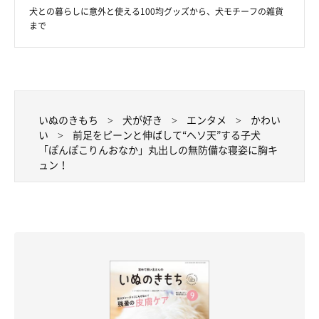
犬との暮らしに意外と使える100均グッズから、犬モチーフの雑貨
まで
いぬのきもち
犬が好き
エンタメ
かわい
い
前足をピーンと伸ばして“ヘソ天”する子犬
「ぽんぽこりんおなか」丸出しの無防備な寝姿に胸キ
ュン！