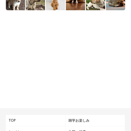
TOP
雑学お楽しみ