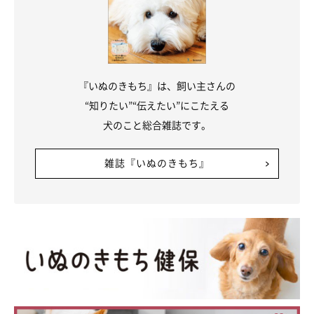
『いぬのきもち』は、飼い主さんの
“知りたい”“伝えたい”にこたえる
犬のこと総合雑誌です。
雑誌『いぬのきもち』