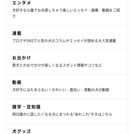
エンタメ
犬好きなら誰でも共感しちゃう楽しいエッセイ・画像・動画をご紹
介
連載
ブログやSNSで人気の犬のコラムやエッセイが読める大人気連載
お出かけ
愛犬とのおでかけが楽しくなるスポット情報やコツなど
動画
犬好きにはたまらない！かわいい・面白い・感動の犬の動画
雑学・豆知識
明日誰かに話したくなる犬にまつわる”あれこれ”ネタはこちら
犬グッズ