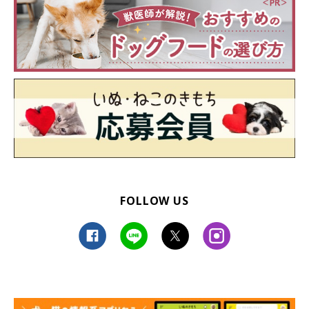
FOLLOW US