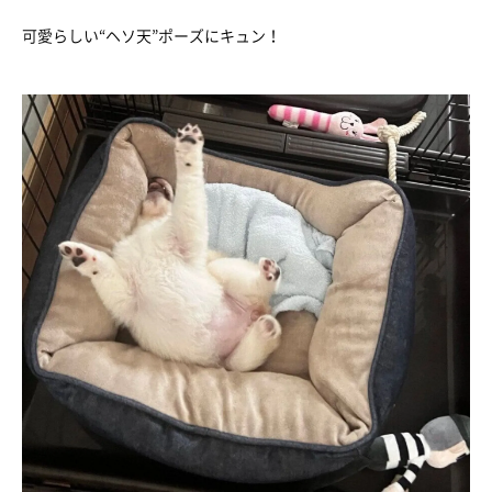
可愛らしい“ヘソ天”ポーズにキュン！