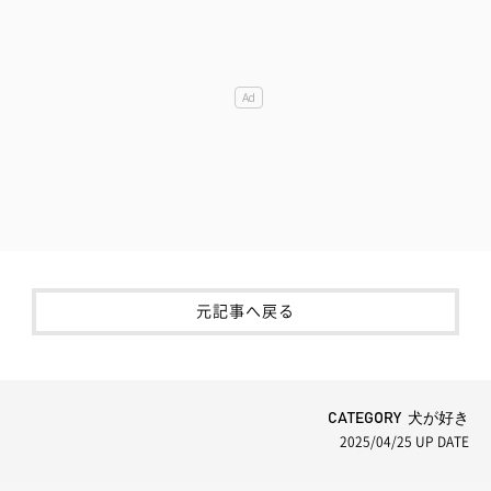
元記事へ戻る
CATEGORY 犬が好き
2025/04/25
UP DATE