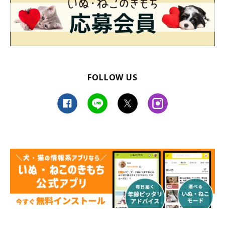
FOLLOW US