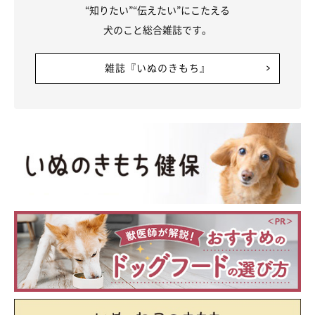
“知りたい”“伝えたい”にこたえる
犬のこと総合雑誌です。
雑誌『いぬのきもち』