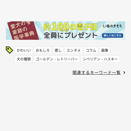
かわいい
おもしろ
癒し
エンタメ
コラム
画像
犬の種類
ゴールデン・レトリーバー
シベリアン・ハスキー
関連するキーワード一覧