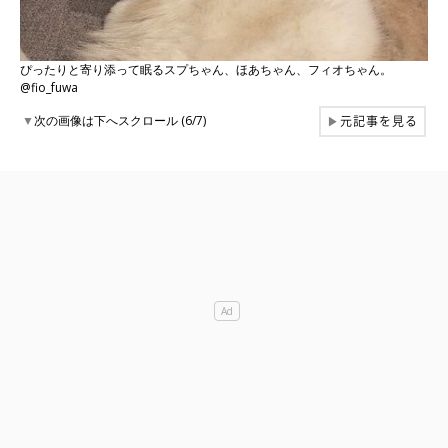
ぴったりと寄り添って眠るスプちゃん、ほあちゃん、フィオちゃん。
@fio_fuwa
元記事を見る
▼
次の画像は下へスクロール (6/7)
▶