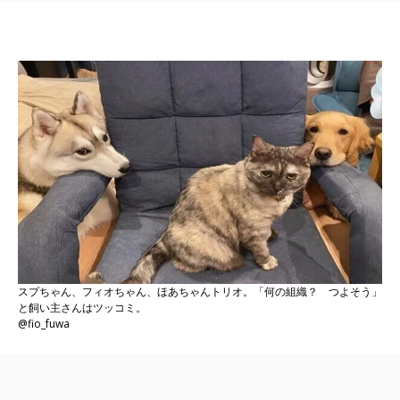
スプちゃん、フィオちゃん、ほあちゃんトリオ。「何の組織？ つよそう」
と飼い主さんはツッコミ。
@fio_fuwa