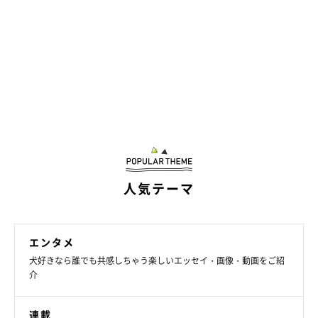
人気テーマ
エンタメ
犬好きなら誰でも共感しちゃう楽しいエッセイ・画像・動画をご紹
介
連載