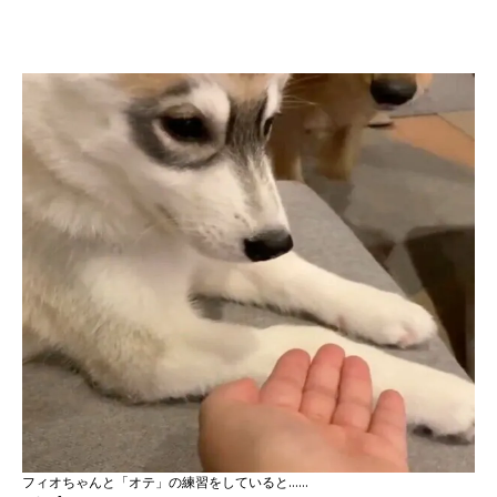
フィオちゃんと「オテ」の練習をしていると……