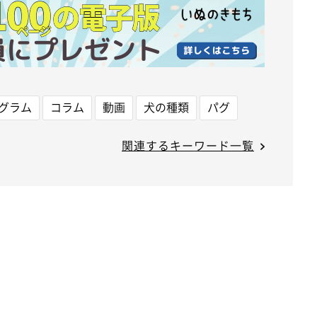
グラム
コラム
動画
犬の種類
パグ
関連するキーワード一覧