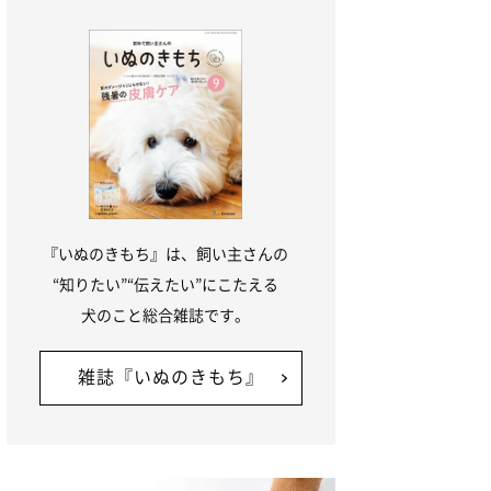
『いぬのきもち』は、飼い主さんの
“知りたい”“伝えたい”にこたえる
犬のこと総合雑誌です。
雑誌『いぬのきもち』