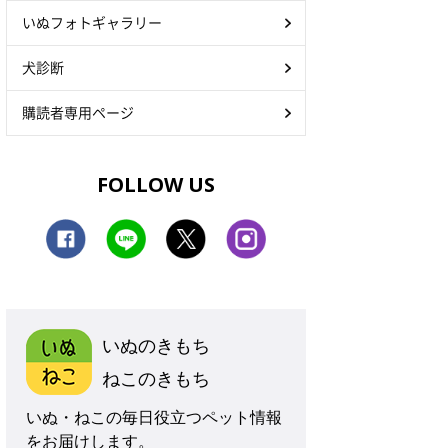
いぬフォトギャラリー
犬診断
購読者専用ページ
FOLLOW US
いぬのきもち
ねこのきもち
いぬ・ねこの毎日役立つペット情報
をお届けします。