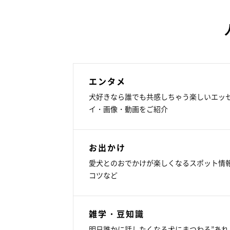
エンタメ
犬好きなら誰でも共感しちゃう楽しいエッ
イ・画像・動画をご紹介
お出かけ
愛犬とのおでかけが楽しくなるスポット情
コツなど
雑学・豆知識
明日誰かに話したくなる犬にまつわる”あれ