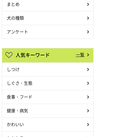
まとめ
犬の種類
アンケート
人気キーワード
一覧
しつけ
しぐさ・生態
食事・フード
健康・病気
かわいい
この投稿をInstagramで見る