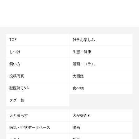
TOP
雑学お楽しみ
しつけ
生態・健康
飼い方
漫画・コラム
投稿写真
犬図鑑
獣医師Q&A
食べ物
タグ一覧
犬と暮らす
犬が好き♥
病気・症状データベース
漫画