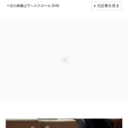
元記事を見る
▼
次の画像は下へスクロール (5/6)
▶