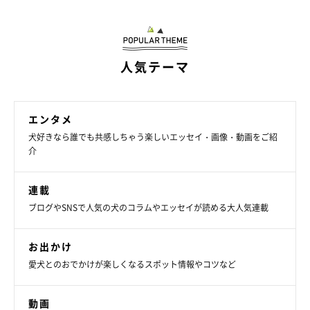
人気テーマ
エンタメ
犬好きなら誰でも共感しちゃう楽しいエッセイ・画像・動画をご紹
介
連載
ブログやSNSで人気の犬のコラムやエッセイが読める大人気連載
お出かけ
愛犬とのおでかけが楽しくなるスポット情報やコツなど
動画