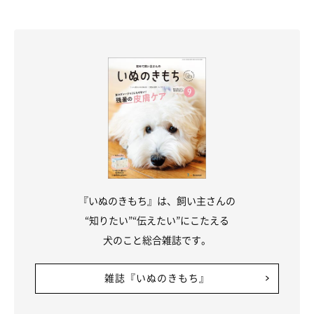
『いぬのきもち』は、飼い主さんの
“知りたい”“伝えたい”にこたえる
犬のこと総合雑誌です。
雑誌『いぬのきもち』