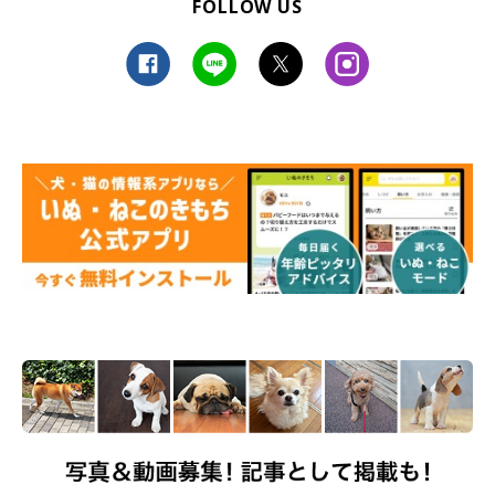
FOLLOW US