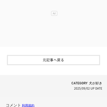
元記事へ戻る
CATEGORY 犬が好き
2025/09/02
UP DATE