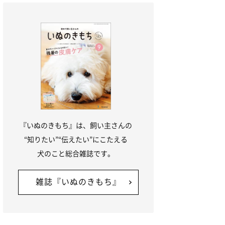
『いぬのきもち』は、飼い主さんの
“知りたい”“伝えたい”にこたえる
犬のこと総合雑誌です。
雑誌『いぬのきもち』