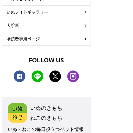
いぬフォトギャラリー
犬診断
購読者専用ページ
FOLLOW US
いぬのきもち
ねこのきもち
いぬ・ねこの毎日役立つペット情報