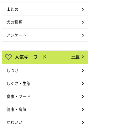
まとめ
犬の種類
アンケート
人気キーワード
一覧
しつけ
しぐさ・生態
食事・フード
健康・病気
かわいい