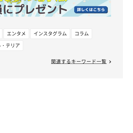
エンタメ
インスタグラム
コラム
ル・テリア
関連するキーワード一覧