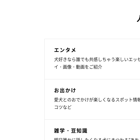
エンタメ
犬好きなら誰でも共感しちゃう楽しいエッ
イ・画像・動画をご紹介
お出かけ
愛犬とのおでかけが楽しくなるスポット情
コツなど
雑学・豆知識
明日誰かに話したくなる犬にまつわる”あれ