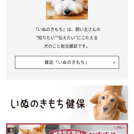
『いぬのきもち』は、飼い主さんの
“知りたい”“伝えたい”にこたえる
犬のこと総合雑誌です。
雑誌『いぬのきもち』