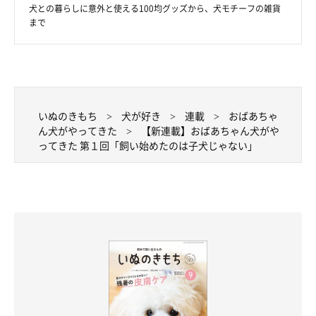
犬との暮らしに意外と使える100均グッズから、犬モチーフの雑貨
まで
いぬのきもち
犬が好き
連載
おばあちゃ
ん犬がやってきた
【新連載】おばあちゃん犬がや
ってきた 第１回「飼い始めたのは子犬じゃない」