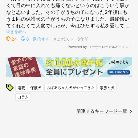
連載
保護犬
おばあちゃん犬がやってきた
家族と犬
コラム
関連するキーワード一覧