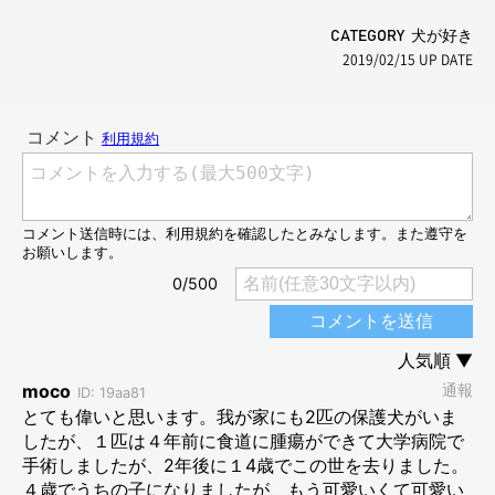
CATEGORY 犬が好き
2019/02/15
UP DATE