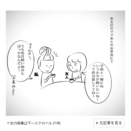
元記事を見る
▼
次の画像は下へスクロール (1/8)
▶