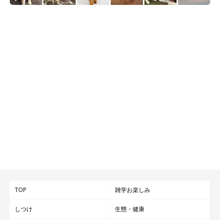
TOP
雑学お楽しみ
しつけ
生態・健康