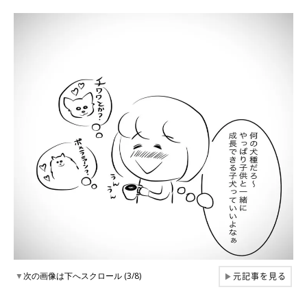
元記事を見る
▼
次の画像は下へスクロール (3/8)
▶