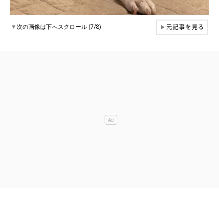
元記事を見る
▼
次の画像は下へスクロール (7/8)
▶