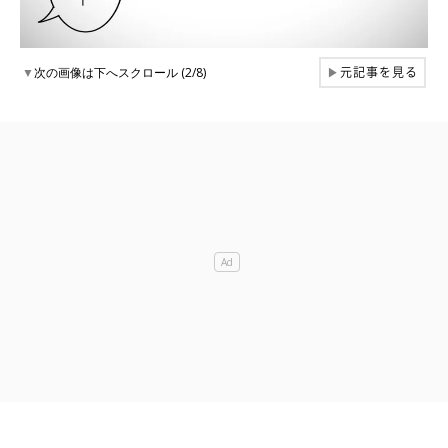
元記事を見る
▼
次の画像は下へスクロール (2/8)
▶