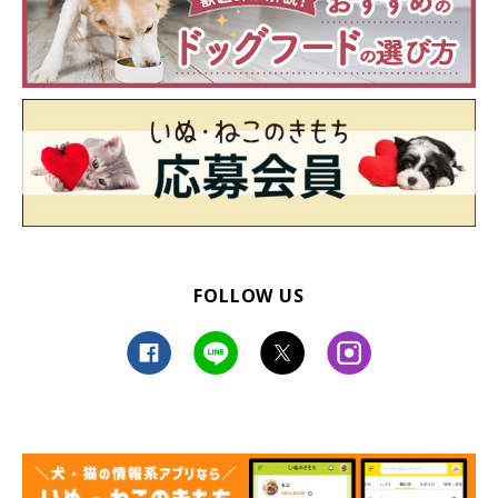
FOLLOW US