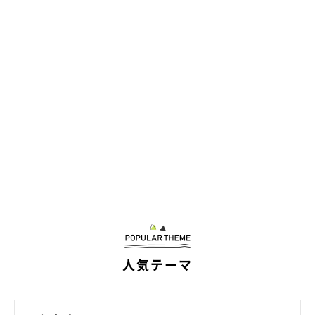
人気テーマ