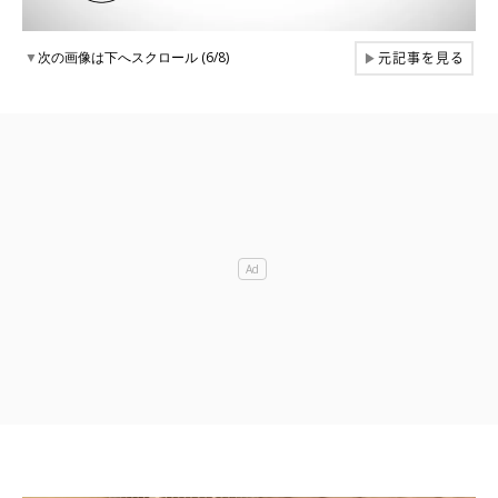
元記事を見る
▼
次の画像は下へスクロール (6/8)
▶