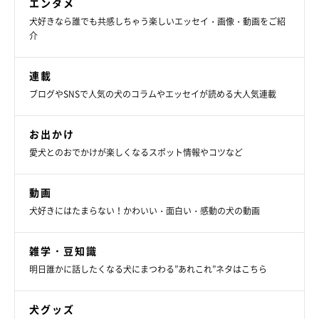
エンタメ
犬好きなら誰でも共感しちゃう楽しいエッセイ・画像・動画をご紹
介
連載
ブログやSNSで人気の犬のコラムやエッセイが読める大人気連載
お出かけ
愛犬とのおでかけが楽しくなるスポット情報やコツなど
動画
犬好きにはたまらない！かわいい・面白い・感動の犬の動画
雑学・豆知識
明日誰かに話したくなる犬にまつわる”あれこれ”ネタはこちら
犬グッズ