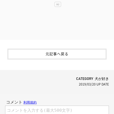
元記事へ戻る
CATEGORY 犬が好き
2019/03/20
UP DATE