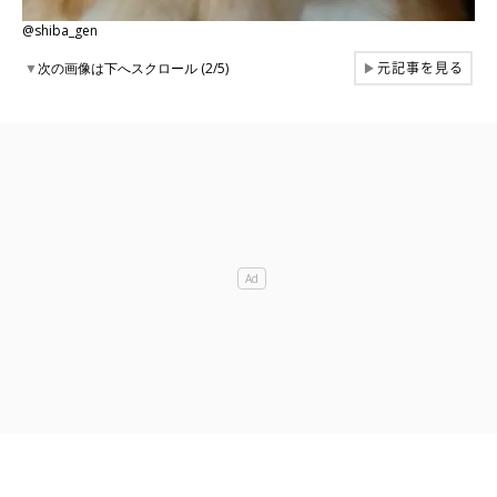
@shiba_gen
元記事を見る
▼
次の画像は下へスクロール (2/5)
▶