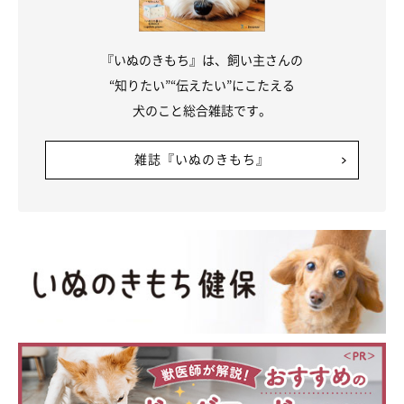
『いぬのきもち』は、飼い主さんの
“知りたい”“伝えたい”にこたえる
犬のこと総合雑誌です。
雑誌『いぬのきもち』