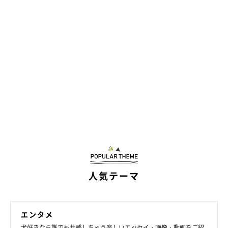
人気テーマ
エンタメ
犬好きなら誰でも共感しちゃう楽しいエッセイ・画像・動画をご紹