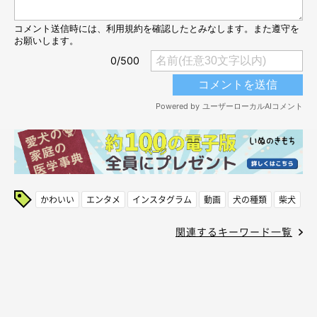
かわいい
エンタメ
インスタグラム
動画
犬の種類
柴犬
関連するキーワード一覧