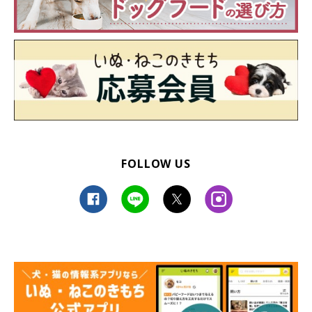
FOLLOW US