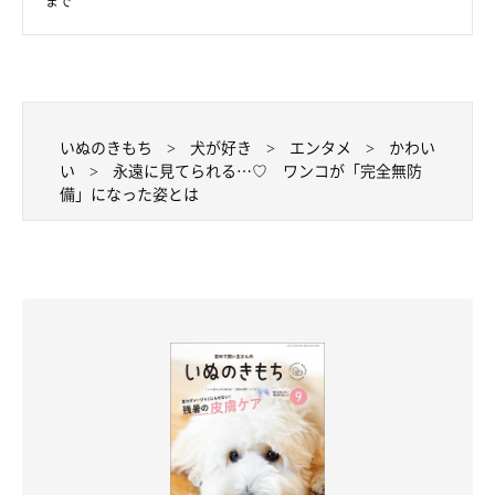
まで
いぬのきもち
犬が好き
エンタメ
かわい
い
永遠に見てられる…♡ ワンコが「完全無防
備」になった姿とは