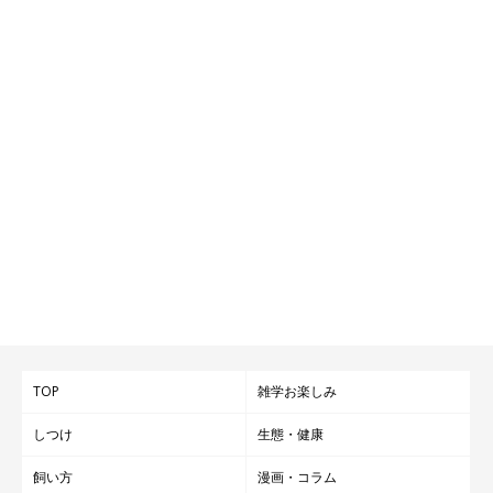
TOP
雑学お楽しみ
しつけ
生態・健康
飼い方
漫画・コラム