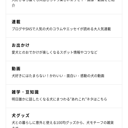
介
連載
ブログやSNSで人気の犬のコラムやエッセイが読める大人気連載
お出かけ
愛犬とのおでかけが楽しくなるスポット情報やコツなど
動画
犬好きにはたまらない！かわいい・面白い・感動の犬の動画
雑学・豆知識
明日誰かに話したくなる犬にまつわる”あれこれ”ネタはこちら
犬グッズ
犬との暮らしに意外と使える100均グッズから、犬モチーフの雑貨