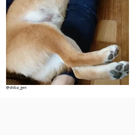
@shiba_gen