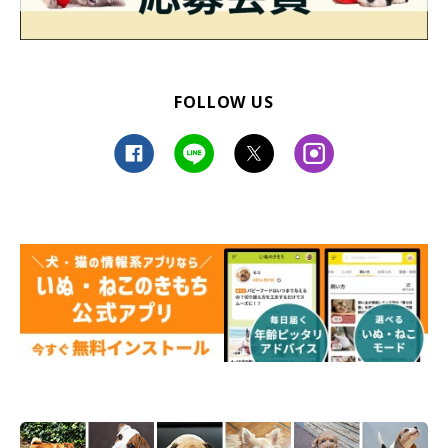
FOLLOW US