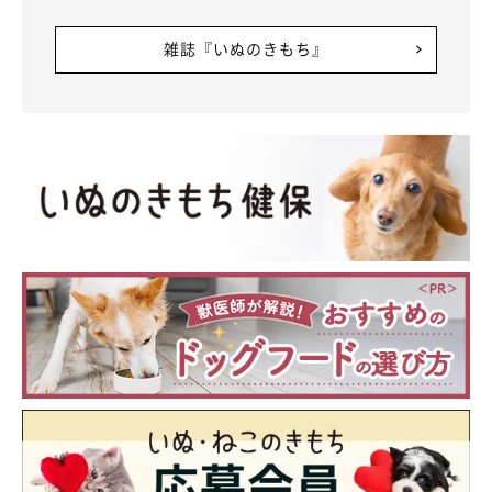
雑誌『いぬのきもち』