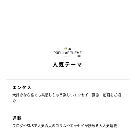
人気テーマ
エンタメ
犬好きなら誰でも共感しちゃう楽しいエッセイ・画像・動画をご紹
介
連載
ブログやSNSで人気の犬のコラムやエッセイが読める大人気連載