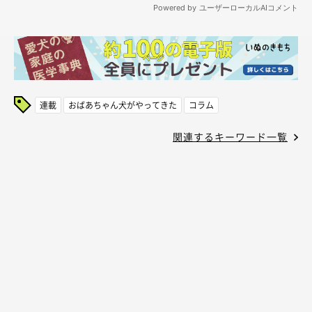
連載
おばあちゃん犬がやってきた
コラム
関連するキーワード一覧