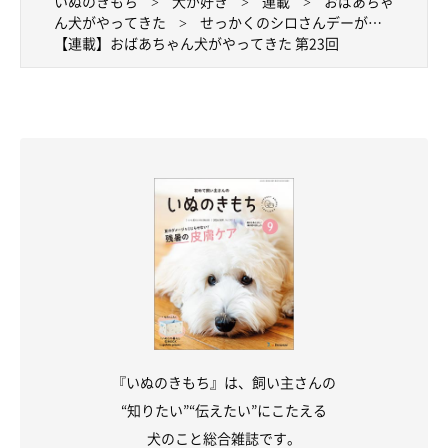
いぬのきもち
犬が好き
連載
おばあちゃ
ん犬がやってきた
せっかくのシロさんデーが…
【連載】おばあちゃん犬がやってきた 第23回
『いぬのきもち』は、飼い主さんの
“知りたい”“伝えたい”にこたえる
犬のこと総合雑誌です。