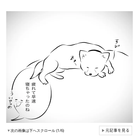
元記事を見る
▼
次の画像は下へスクロール (1/6)
▶