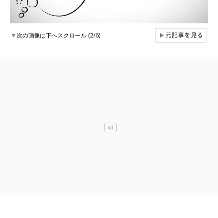
元記事を見る
▼
次の画像は下へスクロール (2/6)
▶