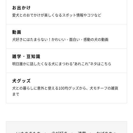
お出かけ
愛犬とのおでかけが楽しくなるスポット情報やコツなど
動画
犬好きにはたまらない！かわいい・面白い・感動の犬の動画
雑学・豆知識
明日誰かに話したくなる犬にまつわる”あれこれ”ネタはこちら
犬グッズ
犬との暮らしに意外と使える100均グッズから、犬モチーフの雑貨
まで