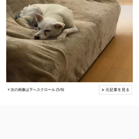
元記事を見る
▼
次の画像は下へスクロール (5/6)
▶