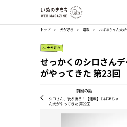
トップ
犬が好き
連載
おばあちゃん犬が
犬が好き
せっかくのシロさんデ
がやってきた 第23回
前回の話
シロさん、後ろ後ろ！【連載】おばあちゃ
ん犬がやってきた 第22回