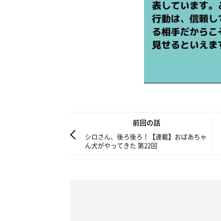
前回の話
シロさん、後ろ後ろ！【連載】おばあちゃ
ん犬がやってきた 第22回