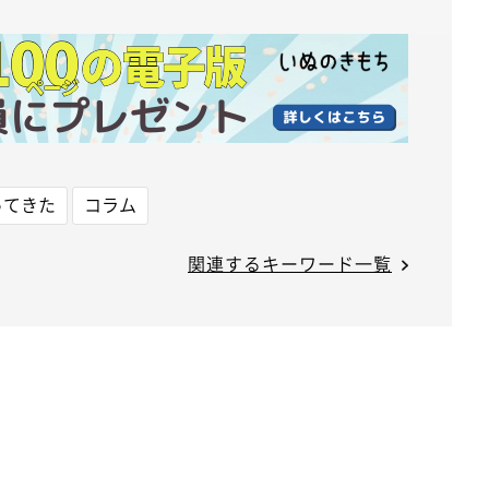
ってきた
コラム
関連するキーワード一覧