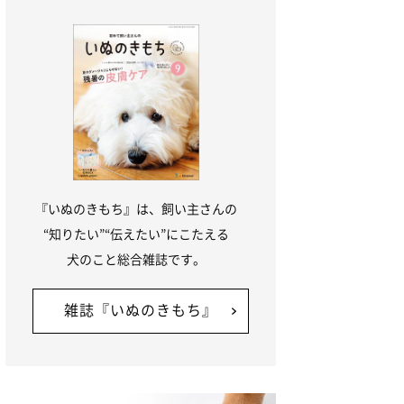
『いぬのきもち』は、飼い主さんの
“知りたい”“伝えたい”にこたえる
犬のこと総合雑誌です。
雑誌『いぬのきもち』