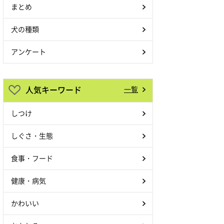
まとめ
犬の種類
アンケート
人気キーワード
一覧
しつけ
しぐさ・生態
食事・フード
健康・病気
かわいい