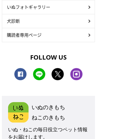
いぬフォトギャラリー
犬診断
購読者専用ページ
FOLLOW US
いぬのきもち
ねこのきもち
いぬ・ねこの毎日役立つペット情報
をお届けします。