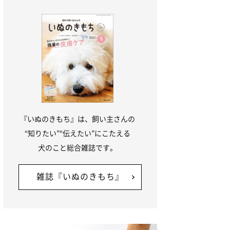
『いぬのきもち』は、飼い主さんの
“知りたい”“伝えたい”にこたえる
犬のこと総合雑誌です。
雑誌『いぬのきもち』