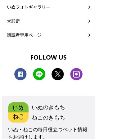
いぬフォトギャラリー
犬診断
購読者専用ページ
FOLLOW US
いぬのきもち
ねこのきもち
いぬ・ねこの毎日役立つペット情報
をお届けします。