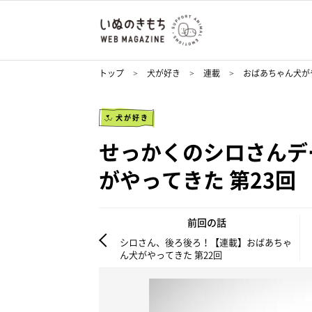
トップ
犬が好き
連載
おばあちゃん犬が
犬が好き
せっかくのシロさんデ
がやってきた 第23回
前回の話
シロさん、後ろ後ろ！【連載】おばあちゃ
ん犬がやってきた 第22回