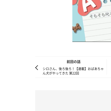
前回の話
シロさん、後ろ後ろ！【連載】おばあちゃ
ん犬がやってきた 第22回