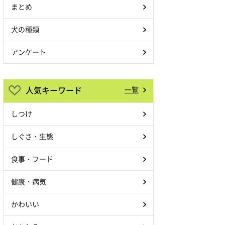
まとめ
犬の種類
アンケート
人気キーワード
一覧
しつけ
しぐさ・生態
食事・フード
健康・病気
かわいい