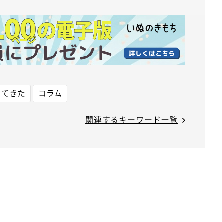
ってきた
コラム
関連するキーワード一覧