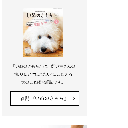
『いぬのきもち』は、飼い主さんの
“知りたい”“伝えたい”にこたえる
犬のこと総合雑誌です。
雑誌『いぬのきもち』