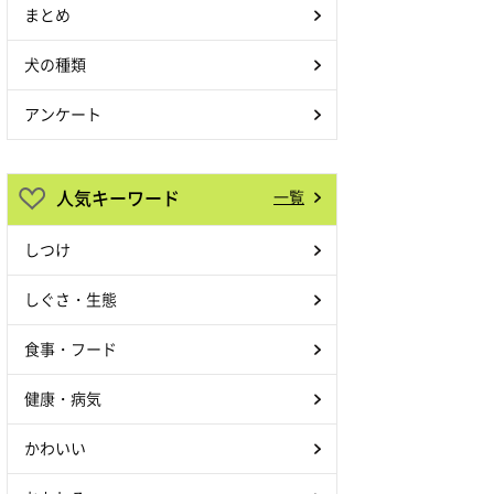
まとめ
犬の種類
アンケート
人気キーワード
一覧
しつけ
しぐさ・生態
食事・フード
健康・病気
かわいい