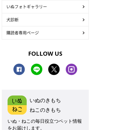
いぬフォトギャラリー
犬診断
購読者専用ページ
FOLLOW US
いぬのきもち
ねこのきもち
いぬ・ねこの毎日役立つペット情報
をお届けします。