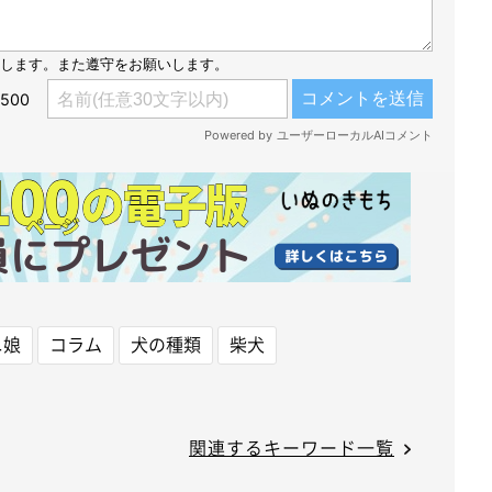
ニ娘
コラム
犬の種類
柴犬
関連するキーワード一覧