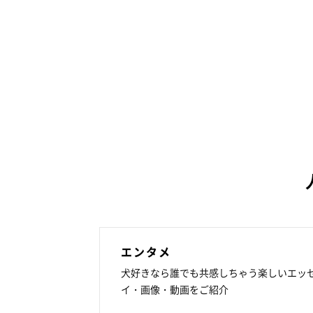
エンタメ
犬好きなら誰でも共感しちゃう楽しいエッ
イ・画像・動画をご紹介