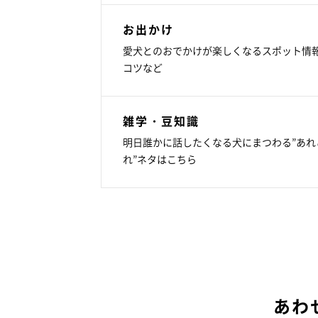
お出かけ
愛犬とのおでかけが楽しくなるスポット情
コツなど
雑学・豆知識
明日誰かに話したくなる犬にまつわる”あれ
れ”ネタはこちら
あわ