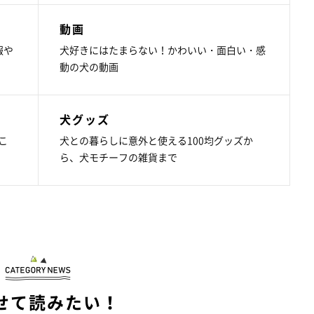
動画
報や
犬好きにはたまらない！かわいい・面白い・感
動の犬の動画
犬グッズ
こ
犬との暮らしに意外と使える100均グッズか
ら、犬モチーフの雑貨まで
せて読みたい！