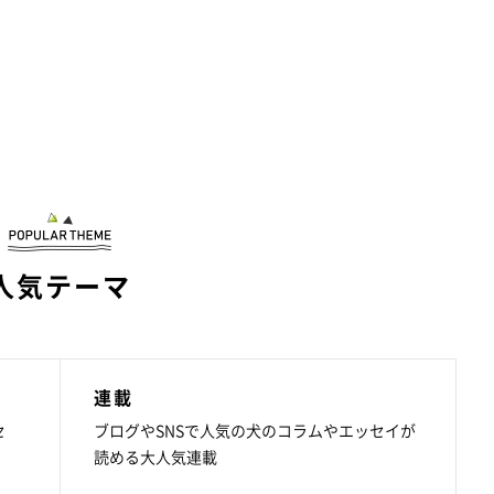
人気テーマ
連載
セ
ブログやSNSで人気の犬のコラムやエッセイが
読める大人気連載