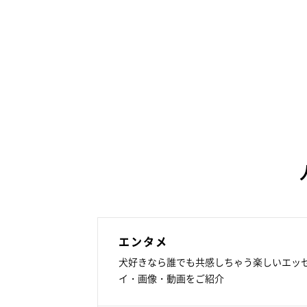
エンタメ
犬好きなら誰でも共感しちゃう楽しいエッ
イ・画像・動画をご紹介