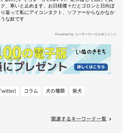
witter)
コラム
犬の種類
柴犬
関連するキーワード一覧