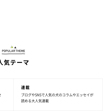
人気テーマ
連載
セ
ブログやSNSで人気の犬のコラムやエッセイが
読める大人気連載