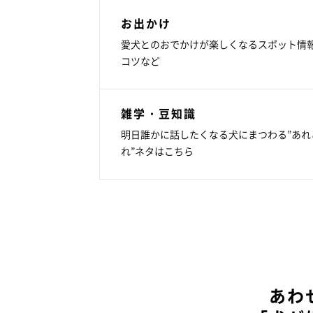
お出かけ
愛犬とのおでかけが楽しくなるスポット情
コツなど
雑学・豆知識
明日誰かに話したくなる犬にまつわる”あれ
れ”ネタはこちら
あわ