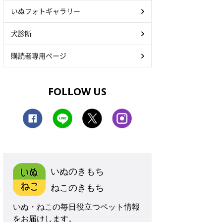
いぬフォトギャラリー
犬診断
購読者専用ページ
FOLLOW US
いぬのきもち
ねこのきもち
いぬ・ねこの毎日役立つペット情報
をお届けします。