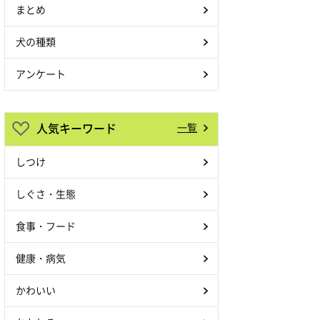
まとめ
犬の種類
アンケート
人気キーワード
一覧
しつけ
しぐさ・生態
食事・フード
健康・病気
かわいい