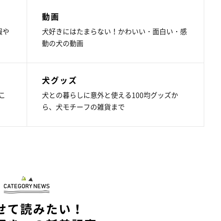
動画
報や
犬好きにはたまらない！かわいい・面白い・感
動の犬の動画
犬グッズ
こ
犬との暮らしに意外と使える100均グッズか
ら、犬モチーフの雑貨まで
せて読みたい！