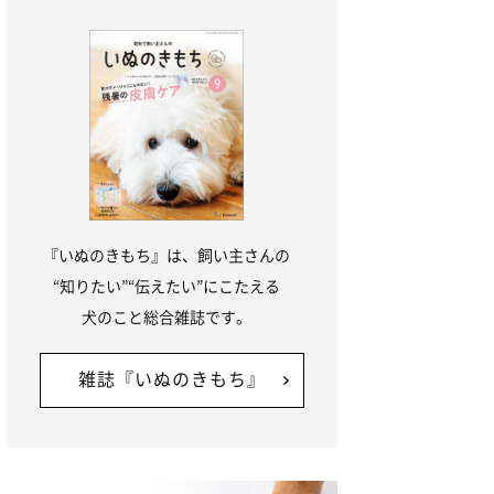
『いぬのきもち』は、飼い主さんの
“知りたい”“伝えたい”にこたえる
犬のこと総合雑誌です。
雑誌『いぬのきもち』