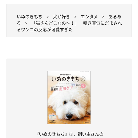
いぬのきもち
犬が好き
エンタメ
あるあ
る
「猫さんどこなの〜！」 鳴き真似にだまされ
るワンコの反応が可愛すぎた
『いぬのきもち』は、飼い主さんの