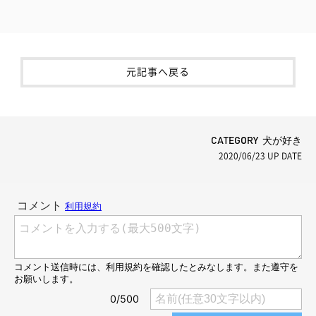
元記事へ戻る
CATEGORY 犬が好き
2020/06/23
UP DATE