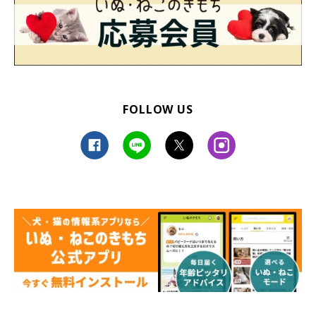
FOLLOW US