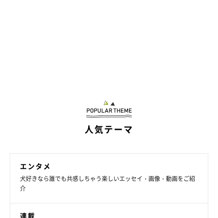
人気テーマ
エンタメ
犬好きなら誰でも共感しちゃう楽しいエッセイ・画像・動画をご紹
介
連載