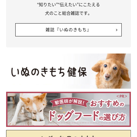
“知りたい”“伝えたい”にこたえる
犬のこと総合雑誌です。
雑誌『いぬのきもち』