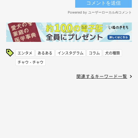
エンタメ
あるある
インスタグラム
コラム
犬の種類
チャウ・チャウ
関連するキーワード一覧