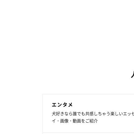
エンタメ
犬好きなら誰でも共感しちゃう楽しいエッ
イ・画像・動画をご紹介