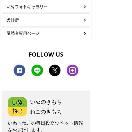
いぬフォトギャラリー
犬診断
購読者専用ページ
FOLLOW US
いぬのきもち
ねこのきもち
いぬ・ねこの毎日役立つペット情報
をお届けします。