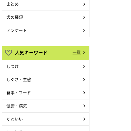
まとめ
犬の種類
アンケート
人気キーワード
一覧
しつけ
しぐさ・生態
食事・フード
健康・病気
かわいい