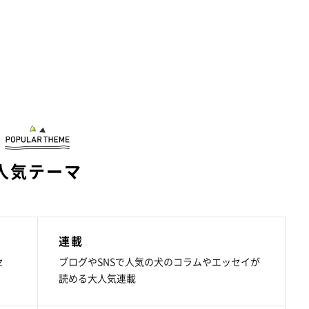
人気テーマ
連載
セ
ブログやSNSで人気の犬のコラムやエッセイが
読める大人気連載