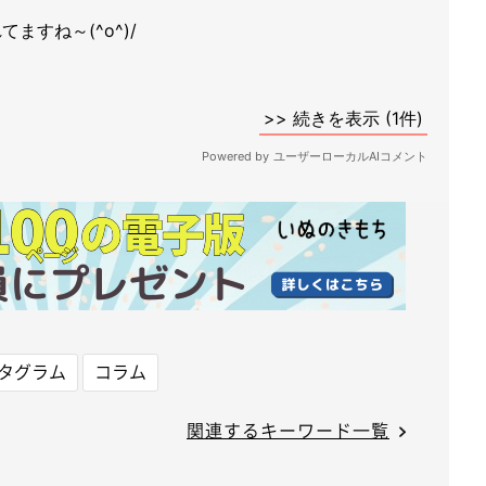
タグラム
コラム
関連するキーワード一覧