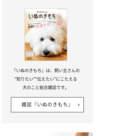
『いぬのきもち』は、飼い主さんの
“知りたい”“伝えたい”にこたえる
犬のこと総合雑誌です。
雑誌『いぬのきもち』