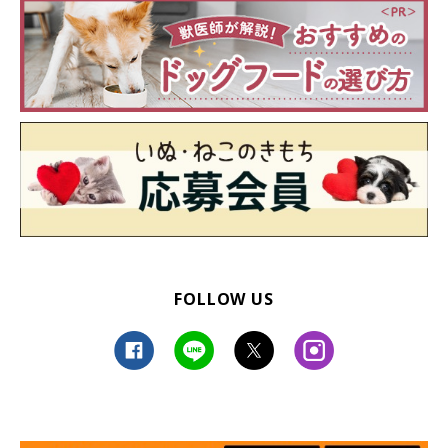
FOLLOW US