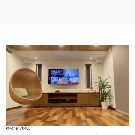
@koha170405