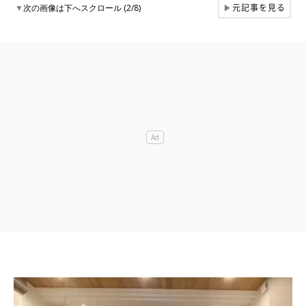
元記事を見る
▼
次の画像は下へスクロール (2/8)
▶