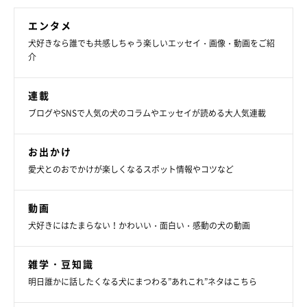
エンタメ
犬好きなら誰でも共感しちゃう楽しいエッセイ・画像・動画をご紹
介
連載
ブログやSNSで人気の犬のコラムやエッセイが読める大人気連載
お出かけ
愛犬とのおでかけが楽しくなるスポット情報やコツなど
動画
犬好きにはたまらない！かわいい・面白い・感動の犬の動画
雑学・豆知識
明日誰かに話したくなる犬にまつわる”あれこれ”ネタはこちら