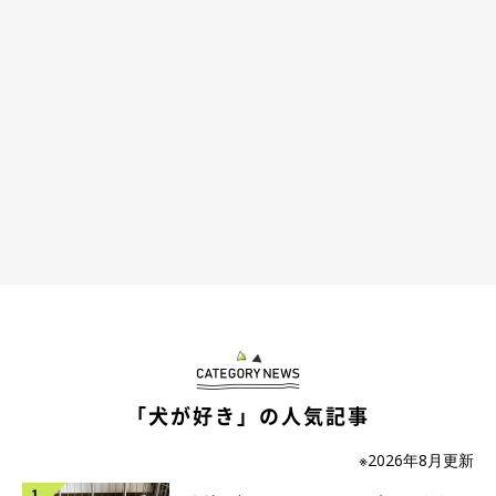
「犬が好き」の人気記事
※2026年8月更新