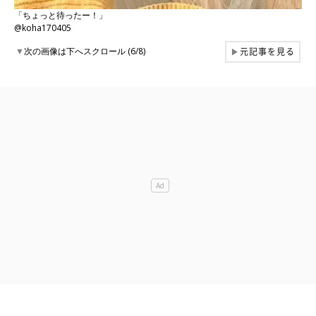
「ちょっと待ったー！」
@koha170405
元記事を見る
▼
次の画像は下へスクロール (6/8)
▶