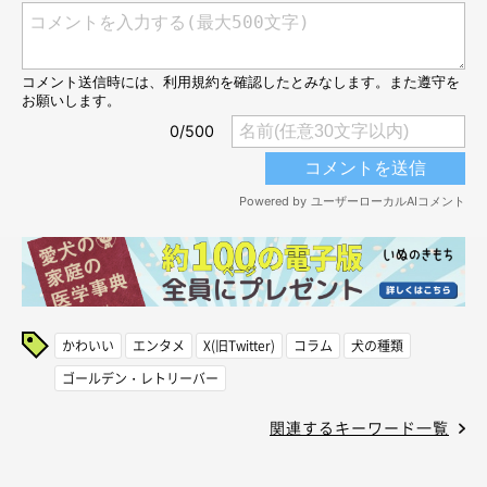
かわいい
エンタメ
X(旧Twitter)
コラム
犬の種類
ゴールデン・レトリーバー
関連するキーワード一覧