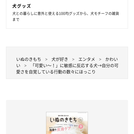
犬グッズ
犬との暮らしに意外と使える100均グッズから、犬モチーフの雑貨
まで
いぬのきもち
犬が好き
エンタメ
かわい
い
「可愛い～！」に敏感に反応する犬→自分の可
愛さを自覚している行動の数々にほっこり