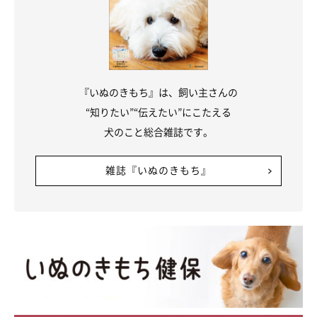
『いぬのきもち』は、飼い主さんの
“知りたい”“伝えたい”にこたえる
犬のこと総合雑誌です。
雑誌『いぬのきもち』