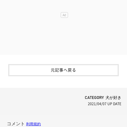
元記事へ戻る
CATEGORY 犬が好き
2021/04/07
UP DATE