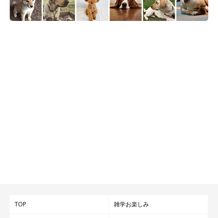
TOP
雑学お楽しみ