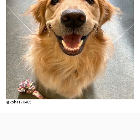
@koha170405