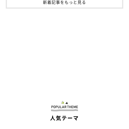
新着記事をもっと見る
人気テーマ