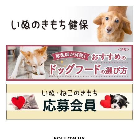
FOLLOW US