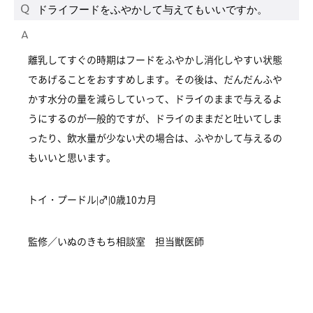
ドライフードをふやかして与えてもいいですか。
離乳してすぐの時期はフードをふやかし消化しやすい状態
であげることをおすすめします。その後は、だんだんふや
かす水分の量を減らしていって、ドライのままで与えるよ
うにするのが一般的ですが、ドライのままだと吐いてしま
ったり、飲水量が少ない犬の場合は、ふやかして与えるの
もいいと思います。
トイ・プードル|♂|0歳10カ月
監修／いぬのきもち相談室 担当獣医師