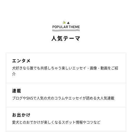
人気テーマ
エンタメ
犬好きなら誰でも共感しちゃう楽しいエッセイ・画像・動画をご紹
介
連載
ブログやSNSで人気の犬のコラムやエッセイが読める大人気連載
お出かけ
愛犬とのおでかけが楽しくなるスポット情報やコツなど