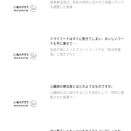
食事療法食は、特定の病気に合わせて栄養バランス
を調整した食事 …
ドライフードはすぐに飽きてしまい、おいしいフー
ドも手に乗せて …
缶詰や袋に入ったウエットフードでも「総合栄養
食」と表示されて …
心臓病の療法食とはどのようなものですか。
心臓病の犬に給与することを目的として、特別に調
製された食事で …