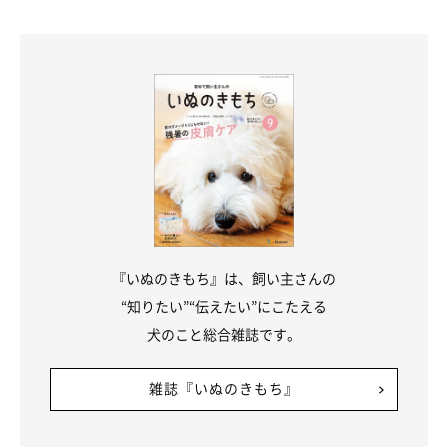
『いぬのきもち』は、飼い主さんの
“知りたい”“伝えたい”にこたえる
犬のこと総合雑誌です。
雑誌『いぬのきもち』