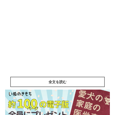
全文を読む