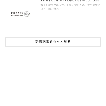
犬に煮干しとキャベツを与えてもよいでしょうか。
煮干しはマグネシウムを多く含むため、犬の体質に
よっては、食べ …
新着記事をもっと見る