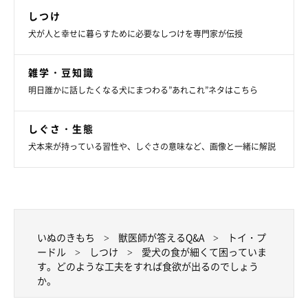
しつけ
犬が人と幸せに暮らすために必要なしつけを専門家が伝授
雑学・豆知識
明日誰かに話したくなる犬にまつわる”あれこれ”ネタはこちら
しぐさ・生態
犬本来が持っている習性や、しぐさの意味など、画像と一緒に解説
いぬのきもち
獣医師が答えるQ&A
トイ・プ
ードル
しつけ
愛犬の食が細くて困っていま
す。どのような工夫をすれば食欲が出るのでしょう
か。