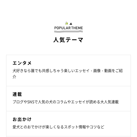
人気テーマ
エンタメ
犬好きなら誰でも共感しちゃう楽しいエッセイ・画像・動画をご紹
介
連載
ブログやSNSで人気の犬のコラムやエッセイが読める大人気連載
お出かけ
愛犬とのおでかけが楽しくなるスポット情報やコツなど