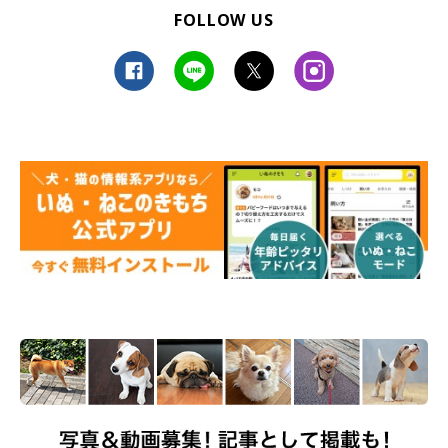
FOLLOW US