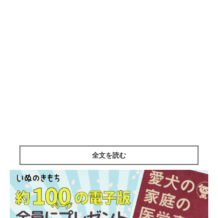
全文を読む