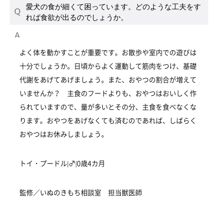
愛犬の食が細くて困っています。どのような工夫をす
れば食欲が出るのでしょうか。
よく体を動かすことが重要です。お散歩や室内での遊びは
十分でしょうか。日頃からよく運動して筋肉をつけ、基礎
代謝をあげてあげましょう。また、おやつの割合が増えて
いませんか？ 主食のフードよりも、おやつはおいしく作
られていますので、量が多いとその分、主食を食べなくな
ります。おやつをあげなくても済むのであれば、しばらく
おやつはお休みしましょう。
トイ・プードル|♂|0歳4カ月
監修／いぬのきもち相談室 担当獣医師