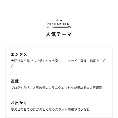
人気テーマ
エンタメ
犬好きなら誰でも共感しちゃう楽しいエッセイ・画像・動画をご紹
介
連載
ブログやSNSで人気の犬のコラムやエッセイが読める大人気連載
お出かけ
愛犬とのおでかけが楽しくなるスポット情報やコツなど