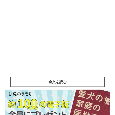
全文を読む