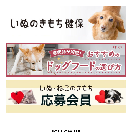
FOLLOW US