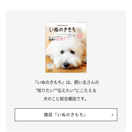
『いぬのきもち』は、飼い主さんの
“知りたい”“伝えたい”にこたえる
犬のこと総合雑誌です。
雑誌『いぬのきもち』