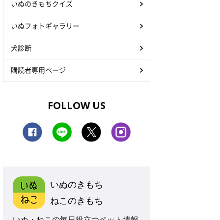
いぬのきもちクイズ
いぬフォトギャラリー
犬診断
購読者専用ページ
FOLLOW US
いぬのきもち
ねこのきもち
いぬ・ねこの毎日役立つペット情報