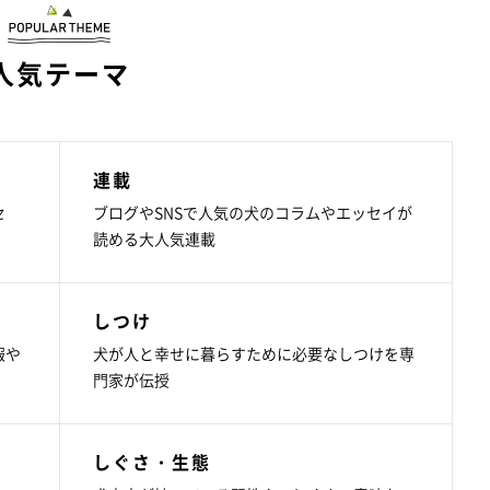
人気テーマ
連載
セ
ブログやSNSで人気の犬のコラムやエッセイが
読める大人気連載
しつけ
報や
犬が人と幸せに暮らすために必要なしつけを専
門家が伝授
しぐさ・生態