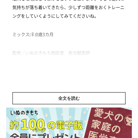
気持ちが落ち着いてきたら、少しずつ距離をおくトレーニ
ングをしていくようにしてみてくださいね。
ミックス|♀|0歳3カ月
監修／いぬのきもち相談室 担当獣医師
全文を読む