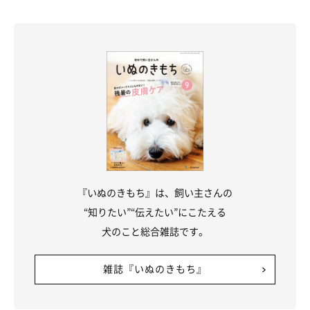
『いぬのきもち』は、飼い主さんの
“知りたい”“伝えたい”にこたえる
犬のこと総合雑誌です。
雑誌『いぬのきもち』