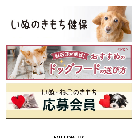
FOLLOW US