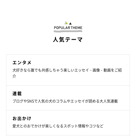
人気テーマ
エンタメ
犬好きなら誰でも共感しちゃう楽しいエッセイ・画像・動画をご紹
介
連載
ブログやSNSで人気の犬のコラムやエッセイが読める大人気連載
お出かけ
愛犬とのおでかけが楽しくなるスポット情報やコツなど