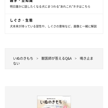
雑学・豆知識
明日誰かに話したくなる犬にまつわる”あれこれ”ネタはこちら
しぐさ・生態
犬本来が持っている習性や、しぐさの意味など、画像と一緒に解説
いぬのきもち
獣医師が答えるQ&A
鳴き止ま
ない