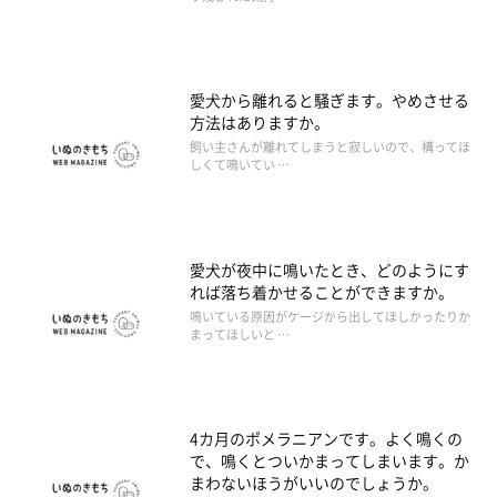
愛犬から離れると騒ぎます。やめさせる
方法はありますか。
飼い主さんが離れてしまうと寂しいので、構ってほ
しくて鳴いてい …
愛犬が夜中に鳴いたとき、どのようにす
れば落ち着かせることができますか。
鳴いている原因がケージから出してほしかったりか
まってほしいと …
4カ月のポメラニアンです。よく鳴くの
で、鳴くとついかまってしまいます。か
まわないほうがいいのでしょうか。