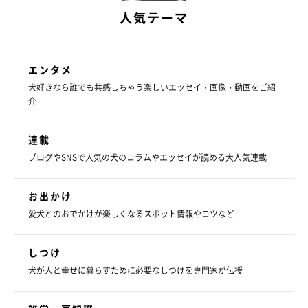
人気テーマ
エンタメ
犬好きなら誰でも共感しちゃう楽しいエッセイ・画像・動画をご紹
介
連載
ブログやSNSで人気の犬のコラムやエッセイが読める大人気連載
お出かけ
愛犬とのおでかけが楽しくなるスポット情報やコツなど
しつけ
犬が人と幸せに暮らすために必要なしつけを専門家が伝授