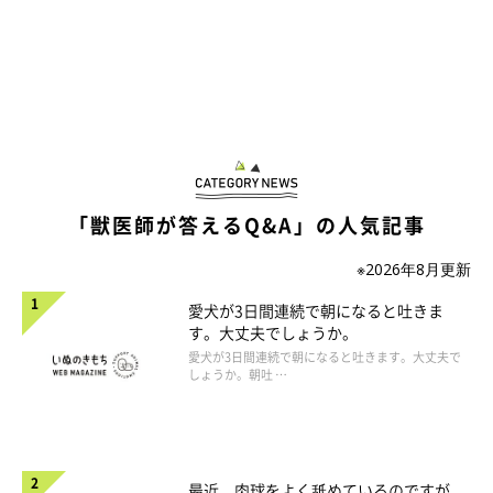
「獣医師が答えるQ&A」の人気記事
※2026年8月更新
愛犬が3日間連続で朝になると吐きま
す。大丈夫でしょうか。
愛犬が3日間連続で朝になると吐きます。大丈夫で
しょうか。朝吐 …
最近、肉球をよく舐めているのですが、