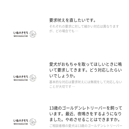
要求吠えを直したいです。
それぞれの要求に対して細かい対応は異なります
が、どの場合でも …
愛犬がおもちゃを取ってほしいときに鳴
いて要求してきます。どう対応したらい
いでしょうか。
基本的な対応は要求吠えには無視をして対応しない
ことが大切です …
13歳のゴールデンレトリーバーを飼って
います。最近、夜鳴きをするようになり
ました。やめさせることはできますか。
ご相談者様の愛犬は13歳のゴールデンレトリーバー