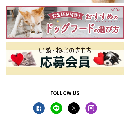
FOLLOW US