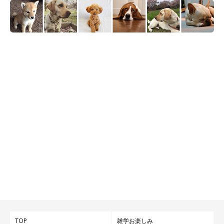
TOP
雑学お楽しみ