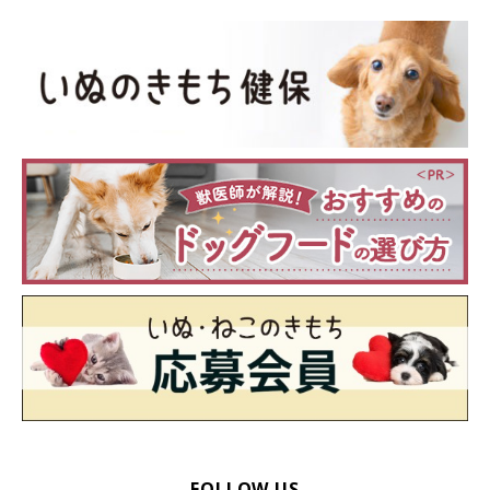
FOLLOW US