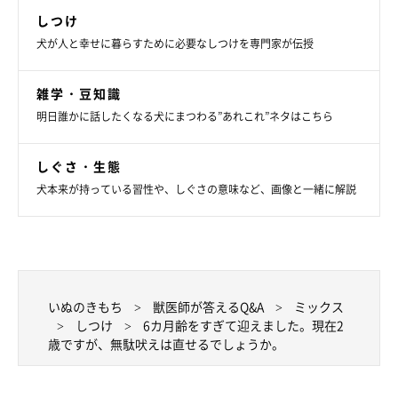
しつけ
犬が人と幸せに暮らすために必要なしつけを専門家が伝授
雑学・豆知識
明日誰かに話したくなる犬にまつわる”あれこれ”ネタはこちら
しぐさ・生態
犬本来が持っている習性や、しぐさの意味など、画像と一緒に解説
いぬのきもち
獣医師が答えるQ&A
ミックス
しつけ
6カ月齢をすぎて迎えました。現在2
歳ですが、無駄吠えは直せるでしょうか。