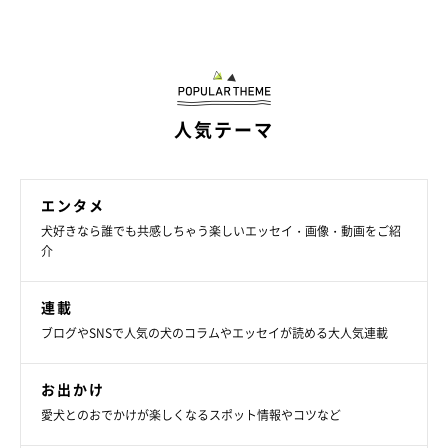
人気テーマ
エンタメ
犬好きなら誰でも共感しちゃう楽しいエッセイ・画像・動画をご紹
介
連載
ブログやSNSで人気の犬のコラムやエッセイが読める大人気連載
お出かけ
愛犬とのおでかけが楽しくなるスポット情報やコツなど