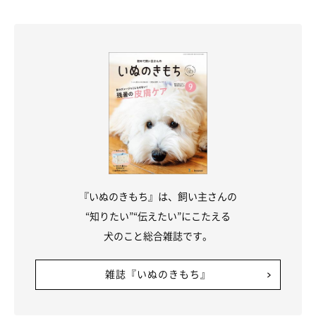
『いぬのきもち』は、飼い主さんの
“知りたい”“伝えたい”にこたえる
犬のこと総合雑誌です。
雑誌『いぬのきもち』