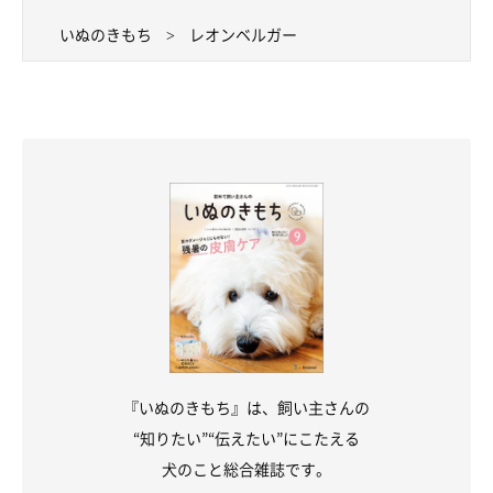
いぬのきもち
レオンベルガー
『いぬのきもち』は、飼い主さんの
“知りたい”“伝えたい”にこたえる
犬のこと総合雑誌です。