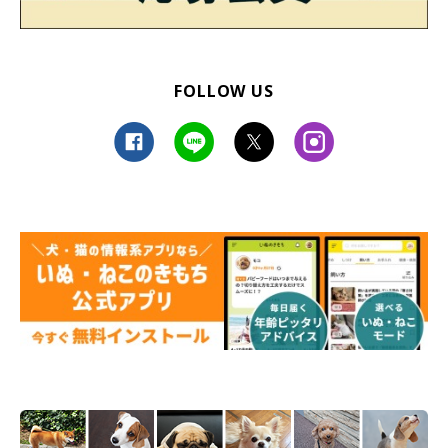
FOLLOW US