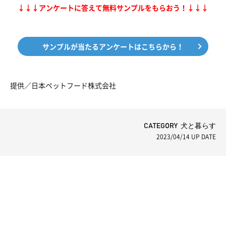
↓↓↓アンケートに答えて無料サンプルをもらおう！↓↓↓
サンプルが当たるアンケートはこちらから！
提供／日本ペットフード株式会社
CATEGORY 犬と暮らす
2023/04/14
UP DATE