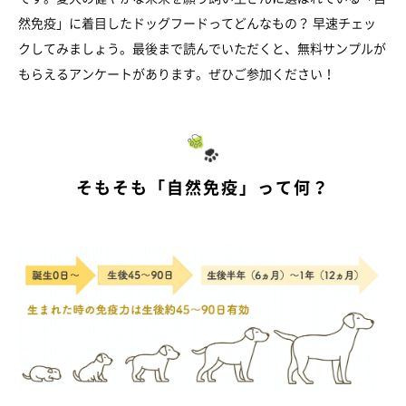
然免疫」に着目したドッグフードってどんなもの？ 早速チェッ
クしてみましょう。最後まで読んでいただくと、無料サンプルが
もらえるアンケートがあります。ぜひご参加ください！
そもそも「自然免疫」って何？