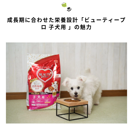
成長期に合わせた栄養設計「ビューティープ
ロ 子犬用 」の魅力