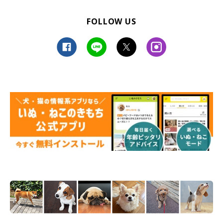
FOLLOW US