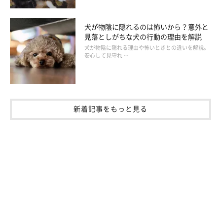
犬が物陰に隠れるのは怖いから？意外と
見落としがちな犬の行動の理由を解説
犬が物陰に隠れる理由や怖いときとの違いを解説。
安心して見守れ …
新着記事をもっと見る