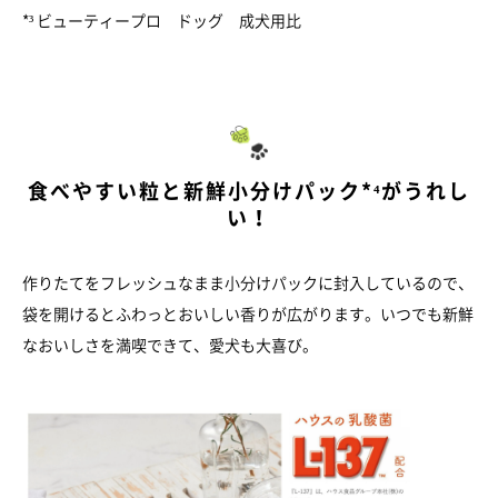
*³ ビューティープロ ドッグ 成犬用比
食べやすい粒と新鮮小分けパック*⁴がうれし
い！
作りたてをフレッシュなまま小分けパックに封入しているので、
袋を開けるとふわっとおいしい香りが広がります。いつでも新鮮
なおいしさを満喫できて、愛犬も大喜び。