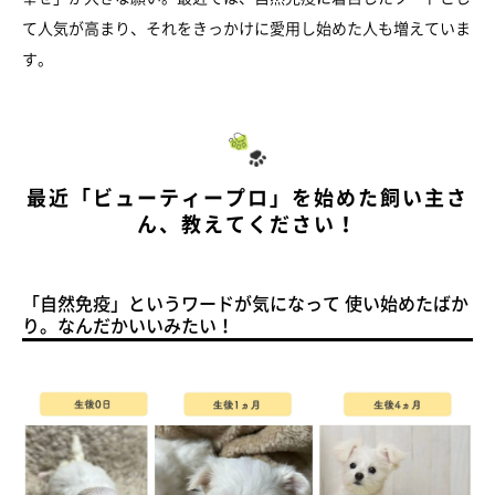
て人気が高まり、それをきっかけに愛用し始めた人も増えていま
す。
最近「ビューティープロ」を始めた飼い主さ
ん、教えてください！
「自然免疫」というワードが気になって 使い始めたばか
り。なんだかいいみたい！