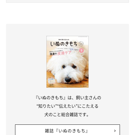
『いぬのきもち』は、飼い主さんの
“知りたい”“伝えたい”にこたえる
犬のこと総合雑誌です。
雑誌『いぬのきもち』