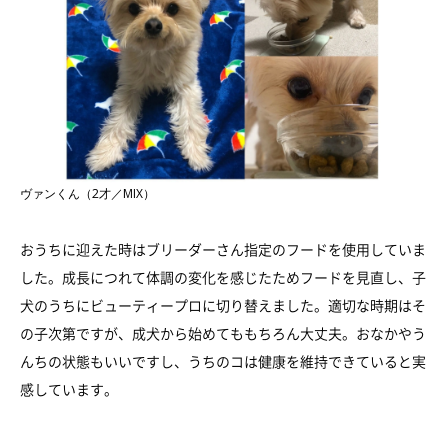
ヴァンくん（2才／MIX）
おうちに迎えた時はブリーダーさん指定のフードを使用していま
した。成長につれて体調の変化を感じたためフードを見直し、子
犬のうちにビューティープロに切り替えました。適切な時期はそ
の子次第ですが、成犬から始めてももちろん大丈夫。おなかやう
んちの状態もいいですし、うちのコは健康を維持できていると実
感しています。