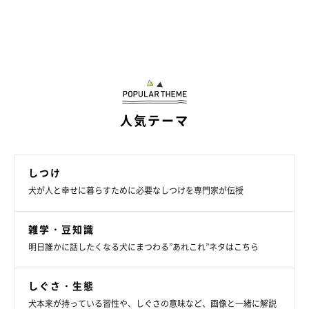
人気テーマ
しつけ
犬が人と幸せに暮らすために必要なしつけを専門家が伝授
雑学・豆知識
明日誰かに話したくなる犬にまつわる”あれこれ”ネタはこちら
しぐさ・生態
犬本来が持っている習性や、しぐさの意味など、画像と一緒に解説