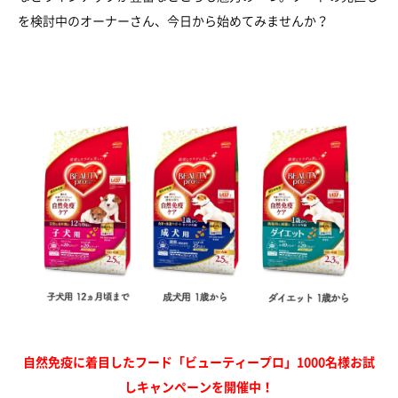
を検討中のオーナーさん、今日から始めてみませんか？
自然免疫に着目したフード「ビューティープロ」1000名様お試
しキャンペーンを開催中！