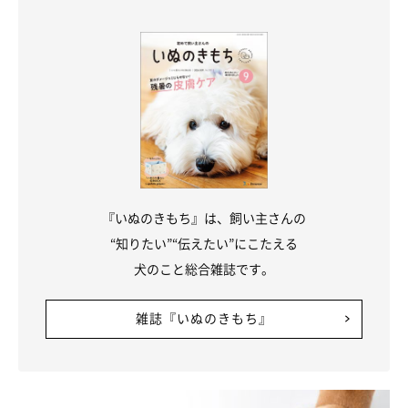
文／いぬのきもち編集室
『いぬのきもち』は、飼い主さんの
“知りたい”“伝えたい”にこたえる
犬のこと総合雑誌です。
雑誌『いぬのきもち』