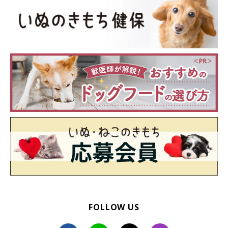
FOLLOW US