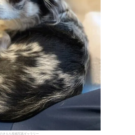
のきもち投稿写真ギャラリー