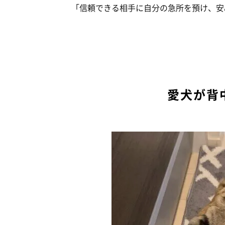
「信頼できる相手に自分の急所を預け、安
愛犬が背