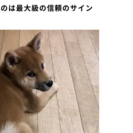
るのは最大級の信頼のサイン