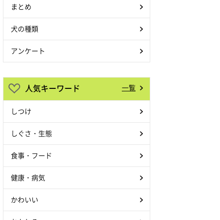
まとめ
犬の種類
アンケート
人気キーワード
一覧
しつけ
しぐさ・生態
食事・フード
健康・病気
かわいい