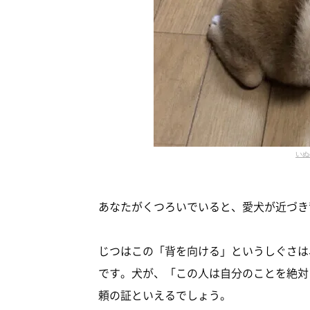
いぬ
あなたがくつろいでいると、愛犬が近づき
じつはこの「背を向ける」というしぐさは
です。犬が、「この人は自分のことを絶対
頼の証といえるでしょう。