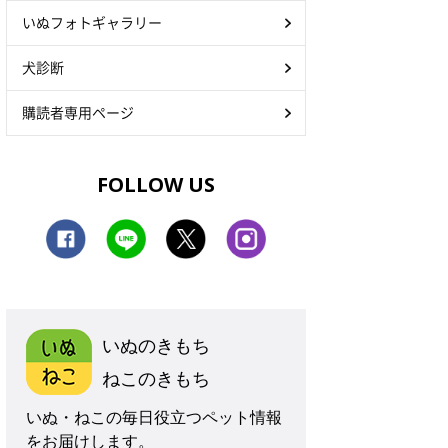
いぬフォトギャラリー
犬診断
購読者専用ページ
FOLLOW US
いぬのきもち
ねこのきもち
いぬ・ねこの毎日役立つペット情報
をお届けします。