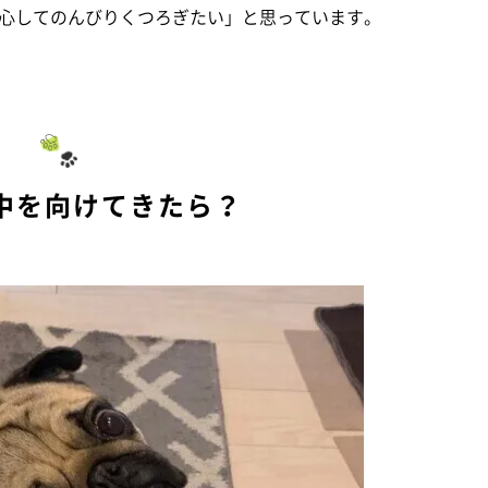
心してのんびりくつろぎたい」と思っています。
中を向けてきたら？