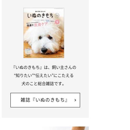
『いぬのきもち』は、飼い主さんの
“知りたい”“伝えたい”にこたえる
犬のこと総合雑誌です。
雑誌『いぬのきもち』