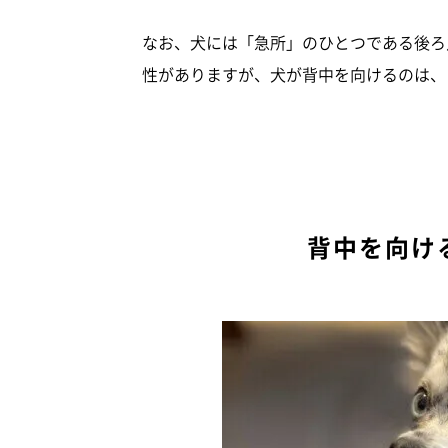
なお、犬には「急所」のひとつである後ろ
性がありますが、犬が背中を向けるのは、
背中を向け