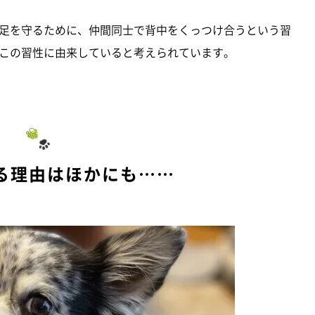
足を守るために、仲間同士で背中をくっつけ合うという習
この習性に由来していると考えられています。
る理由はほかにも……