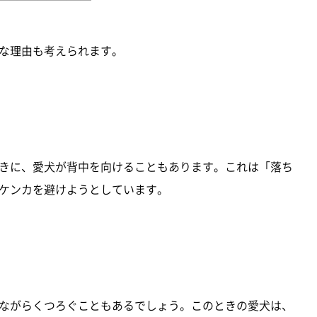
な理由も考えられます。
きに、愛犬が背中を向けることもあります。これは「落ち
ケンカを避けようとしています。
ながらくつろぐこともあるでしょう。このときの愛犬は、