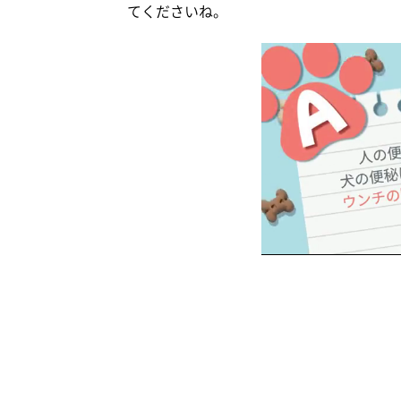
てくださいね。