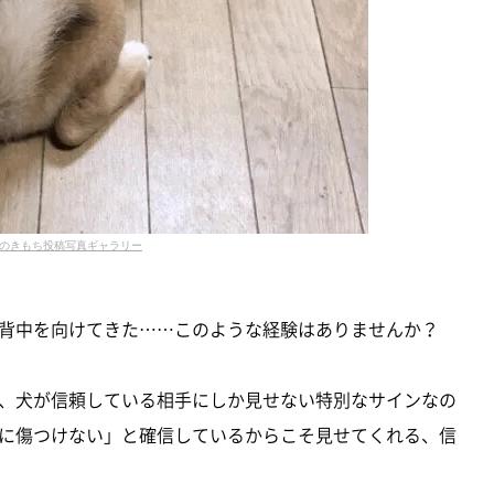
のきもち投稿写真ギャラリー
背中を向けてきた……このような経験はありませんか？
、犬が信頼している相手にしか見せない特別なサインなの
に傷つけない」と確信しているからこそ見せてくれる、信