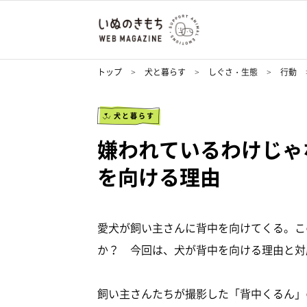
トップ
犬と暮らす
しぐさ・生態
行動
犬と暮らす
嫌われているわけじゃ
を向ける理由
愛犬が飼い主さんに背中を向けてくる。こ
か？ 今回は、犬が背中を向ける理由と対
飼い主さんたちが撮影した「背中くるん」