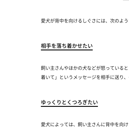
愛犬が背中を向けるしぐさには、次のよう
相手を落ち着かせたい
飼い主さんやほかの犬などが怒っていると
着いて」というメッセージを相手に送り、
ゆっくりとくつろぎたい
愛犬によっては、飼い主さんに背中を向け